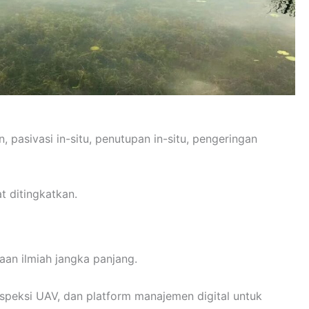
pasivasi in-situ, penutupan in-situ, pengeringan
t ditingkatkan.
aan ilmiah jangka panjang.
speksi UAV, dan platform manajemen digital untuk