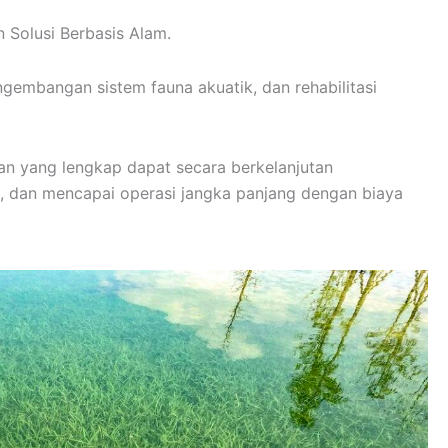
 Solusi Berbasis Alam.
gembangan sistem fauna akuatik, dan rehabilitasi
an yang lengkap dapat secara berkelanjutan
al, dan mencapai operasi jangka panjang dengan biaya