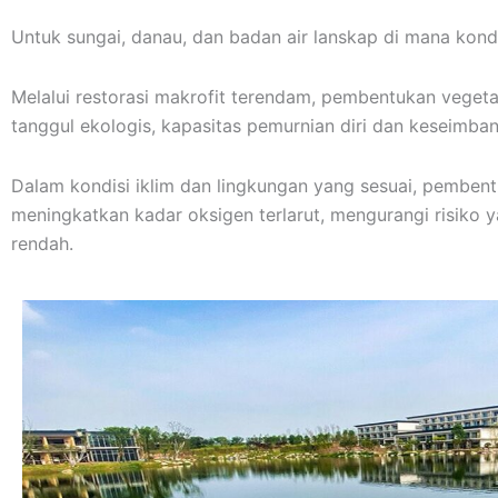
Untuk sungai, danau, dan badan air lanskap di mana kond
Melalui restorasi makrofit terendam, pembentukan vegeta
tanggul ekologis, kapasitas pemurnian diri dan keseimban
Dalam kondisi iklim dan lingkungan yang sesuai, pemben
meningkatkan kadar oksigen terlarut, mengurangi risiko 
rendah.