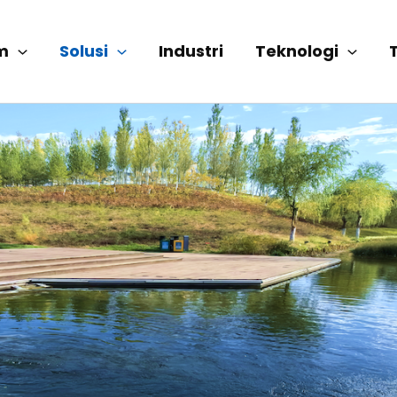
m
Solusi
Industri
Teknologi