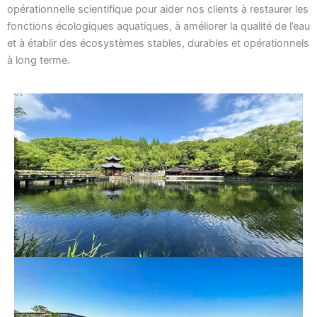
opérationnelle scientifique pour aider nos clients à restaurer les
fonctions écologiques aquatiques, à améliorer la qualité de l’eau
et à établir des écosystèmes stables, durables et opérationnels
à long terme.