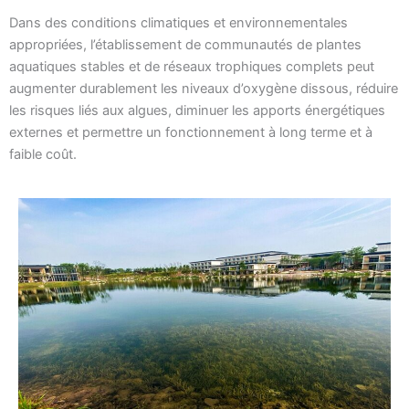
Dans des conditions climatiques et environnementales
appropriées, l’établissement de communautés de plantes
aquatiques stables et de réseaux trophiques complets peut
augmenter durablement les niveaux d’oxygène dissous, réduire
les risques liés aux algues, diminuer les apports énergétiques
externes et permettre un fonctionnement à long terme et à
faible coût.