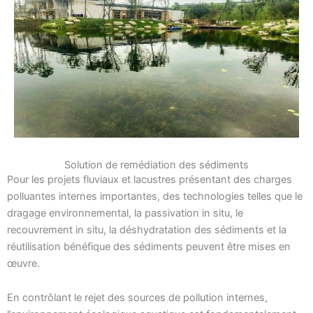
Solution de remédiation des sédiments
Pour les projets fluviaux et lacustres présentant des charges
polluantes internes importantes, des technologies telles que le
dragage environnemental, la passivation in situ, le
recouvrement in situ, la déshydratation des sédiments et la
réutilisation bénéfique des sédiments peuvent être mises en
œuvre.
En contrôlant le rejet des sources de pollution internes,