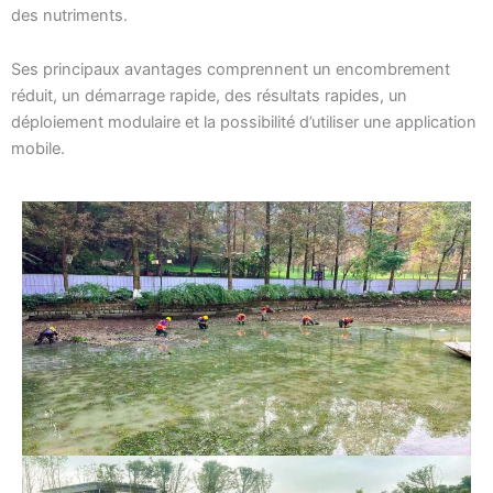
des nutriments.
Ses principaux avantages comprennent un encombrement
réduit, un démarrage rapide, des résultats rapides, un
déploiement modulaire et la possibilité d’utiliser une application
mobile.