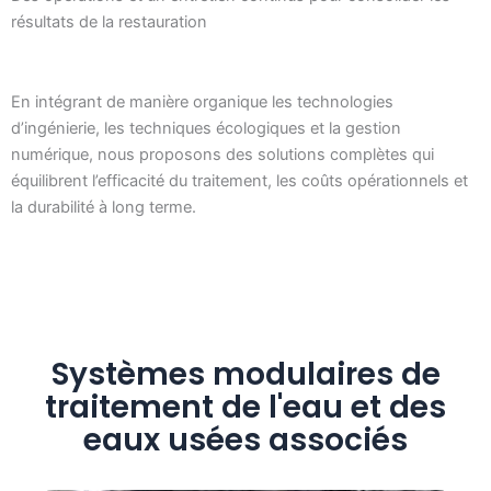
résultats de la restauration
En intégrant de manière organique les technologies
d’ingénierie, les techniques écologiques et la gestion
numérique, nous proposons des solutions complètes qui
équilibrent l’efficacité du traitement, les coûts opérationnels et
la durabilité à long terme.
Systèmes modulaires de
traitement de l'eau et des
eaux usées associés