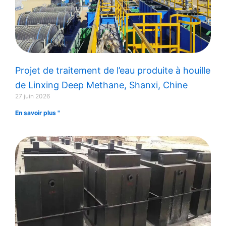
Projet de traitement de l’eau produite à houille
de Linxing Deep Methane, Shanxi, Chine
27 juin 2026
En savoir plus "