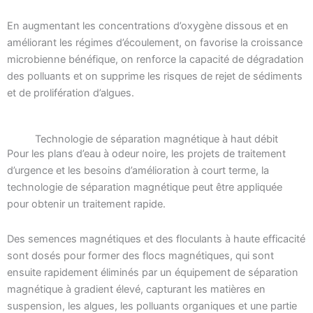
En augmentant les concentrations d’oxygène dissous et en
améliorant les régimes d’écoulement, on favorise la croissance
microbienne bénéfique, on renforce la capacité de dégradation
des polluants et on supprime les risques de rejet de sédiments
et de prolifération d’algues.
Technologie de séparation magnétique à haut débit
Pour les plans d’eau à odeur noire, les projets de traitement
d’urgence et les besoins d’amélioration à court terme, la
technologie de séparation magnétique peut être appliquée
pour obtenir un traitement rapide.
Des semences magnétiques et des floculants à haute efficacité
sont dosés pour former des flocs magnétiques, qui sont
ensuite rapidement éliminés par un équipement de séparation
magnétique à gradient élevé, capturant les matières en
suspension, les algues, les polluants organiques et une partie