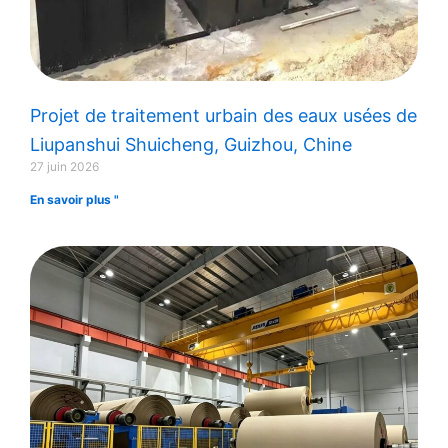
Projet de traitement urbain des eaux usées de
Liupanshui Shuicheng, Guizhou, Chine
27 juin 2026
En savoir plus "