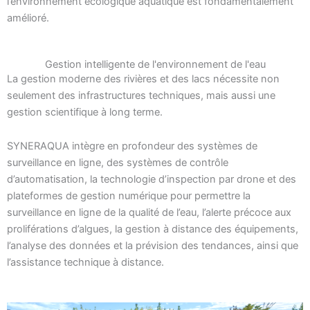
l’environnement écologique aquatique est fondamentalement
amélioré.
Gestion intelligente de l'environnement de l'eau
La gestion moderne des rivières et des lacs nécessite non
seulement des infrastructures techniques, mais aussi une
gestion scientifique à long terme.
SYNERAQUA intègre en profondeur des systèmes de
surveillance en ligne, des systèmes de contrôle
d’automatisation, la technologie d’inspection par drone et des
plateformes de gestion numérique pour permettre la
surveillance en ligne de la qualité de l’eau, l’alerte précoce aux
proliférations d’algues, la gestion à distance des équipements,
l’analyse des données et la prévision des tendances, ainsi que
l’assistance technique à distance.