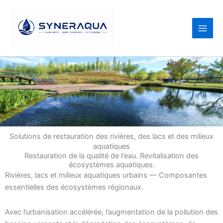
Passer
au
contenu
Solutions de restauration des rivières, des lacs et des milieux
aquatiques
Restauration de la qualité de l'eau. Revitalisation des
écosystèmes aquatiques.
Rivières, lacs et milieux aquatiques urbains — Composantes
essentielles des écosystèmes régionaux.
Avec l’urbanisation accélérée, l’augmentation de la pollution des