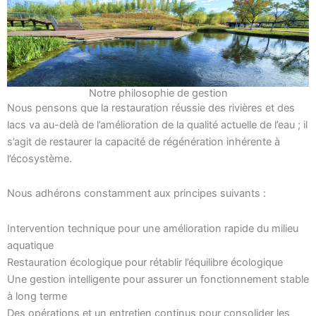
Notre philosophie de gestion
Nous pensons que la restauration réussie des rivières et des
lacs va au-delà de l’amélioration de la qualité actuelle de l’eau ; il
s’agit de restaurer la capacité de régénération inhérente à
l’écosystème.
Nous adhérons constamment aux principes suivants :
Intervention technique pour une amélioration rapide du milieu
aquatique
Restauration écologique pour rétablir l’équilibre écologique
Une gestion intelligente pour assurer un fonctionnement stable
à long terme
Des opérations et un entretien continus pour consolider les