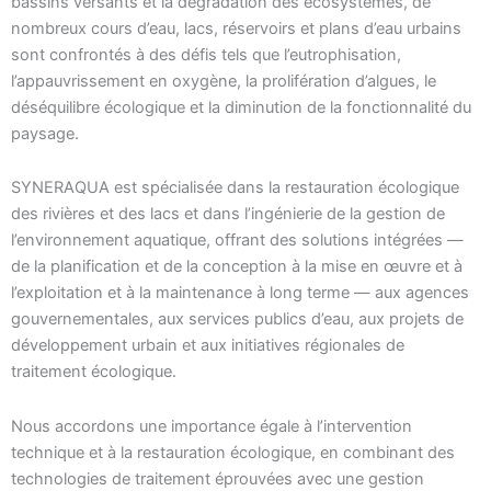
bassins versants et la dégradation des écosystèmes, de
nombreux cours d’eau, lacs, réservoirs et plans d’eau urbains
sont confrontés à des défis tels que l’eutrophisation,
l’appauvrissement en oxygène, la prolifération d’algues, le
déséquilibre écologique et la diminution de la fonctionnalité du
paysage.
SYNERAQUA est spécialisée dans la restauration écologique
des rivières et des lacs et dans l’ingénierie de la gestion de
l’environnement aquatique, offrant des solutions intégrées —
de la planification et de la conception à la mise en œuvre et à
l’exploitation et à la maintenance à long terme — aux agences
gouvernementales, aux services publics d’eau, aux projets de
développement urbain et aux initiatives régionales de
traitement écologique.
Nous accordons une importance égale à l’intervention
technique et à la restauration écologique, en combinant des
technologies de traitement éprouvées avec une gestion