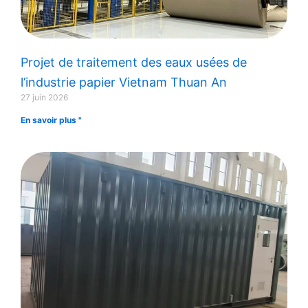
Projet de traitement des eaux usées de
l’industrie papier Vietnam Thuan An
27 juin 2026
En savoir plus "