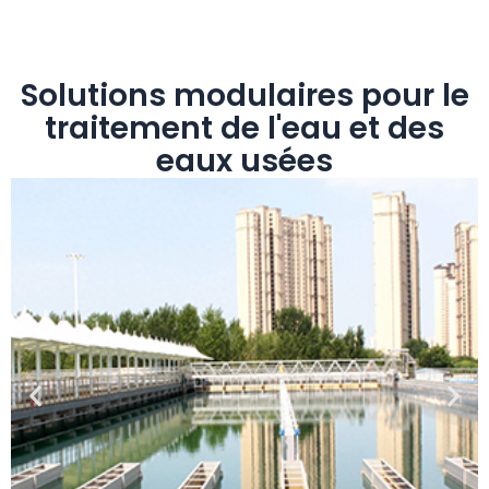
Solutions modulaires pour le
traitement de l'eau et des
eaux usées