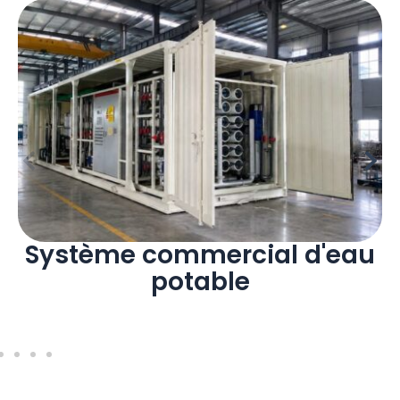
Système commercial d'eau
potable