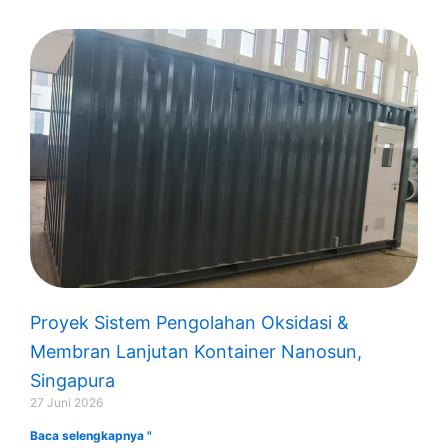
Proyek Sistem Pengolahan Oksidasi &
Membran Lanjutan Kontainer Nanosun,
Singapura
27 Juni 2026
Baca selengkapnya "