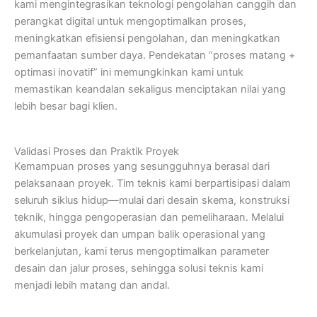
kami mengintegrasikan teknologi pengolahan canggih dan
perangkat digital untuk mengoptimalkan proses,
meningkatkan efisiensi pengolahan, dan meningkatkan
pemanfaatan sumber daya. Pendekatan “proses matang +
optimasi inovatif” ini memungkinkan kami untuk
memastikan keandalan sekaligus menciptakan nilai yang
lebih besar bagi klien.
Validasi Proses dan Praktik Proyek
Kemampuan proses yang sesungguhnya berasal dari
pelaksanaan proyek. Tim teknis kami berpartisipasi dalam
seluruh siklus hidup—mulai dari desain skema, konstruksi
teknik, hingga pengoperasian dan pemeliharaan. Melalui
akumulasi proyek dan umpan balik operasional yang
berkelanjutan, kami terus mengoptimalkan parameter
desain dan jalur proses, sehingga solusi teknis kami
menjadi lebih matang dan andal.