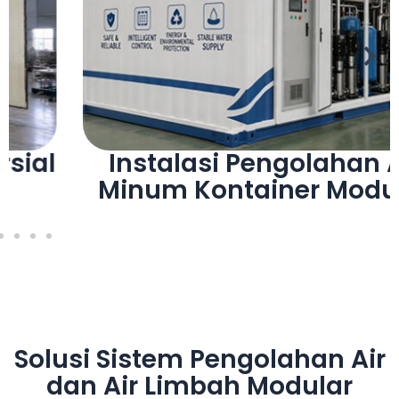
Sistem Air Minum Komersial
Solusi Sistem Pengolahan Air
dan Air Limbah Modular