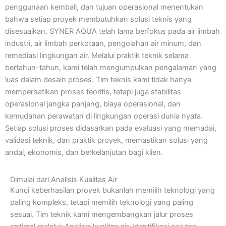
penggunaan kembali, dan tujuan operasional menentukan
bahwa setiap proyek membutuhkan solusi teknis yang
disesuaikan. SYNER AQUA telah lama berfokus pada air limbah
industri, air limbah perkotaan, pengolahan air minum, dan
remediasi lingkungan air. Melalui praktik teknik selama
bertahun-tahun, kami telah mengumpulkan pengalaman yang
luas dalam desain proses. Tim teknis kami tidak hanya
memperhatikan proses teoritis, tetapi juga stabilitas
operasional jangka panjang, biaya operasional, dan
kemudahan perawatan di lingkungan operasi dunia nyata.
Setiap solusi proses didasarkan pada evaluasi yang memadai,
validasi teknik, dan praktik proyek, memastikan solusi yang
andal, ekonomis, dan berkelanjutan bagi klien.
Dimulai dari Analisis Kualitas Air
Kunci keberhasilan proyek bukanlah memilih teknologi yang
paling kompleks, tetapi memilih teknologi yang paling
sesuai. Tim teknik kami mengembangkan jalur proses