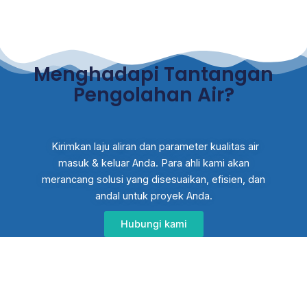
Menghadapi Tantangan
Pengolahan Air?
Kirimkan laju aliran dan parameter kualitas air
masuk & keluar Anda. Para ahli kami akan
merancang solusi yang disesuaikan, efisien, dan
andal untuk proyek Anda.
Hubungi kami