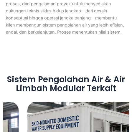
proses, dan pengalaman proyek untuk menyediakan
dukungan teknis siklus hidup lengkap—dari desain
konseptual hingga operasi jangka panjang—membantu
klien membangun sistem pengolahan air yang lebih efisien,
andal, dan berkelanjutan. Proses menentukan nilai sistem.
Sistem Pengolahan Air & Air
Limbah Modular Terkait