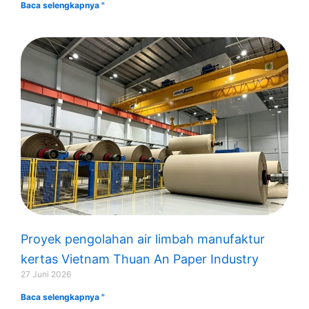
Baca selengkapnya "
Proyek pengolahan air limbah manufaktur
kertas Vietnam Thuan An Paper Industry
27 Juni 2026
Baca selengkapnya "