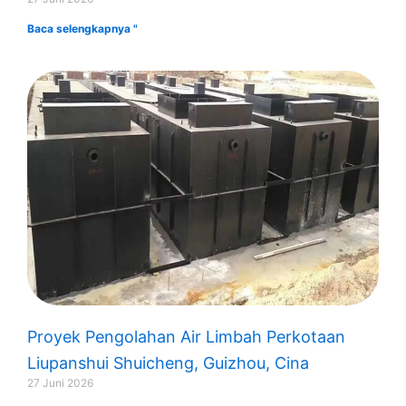
Baca selengkapnya "
Proyek Pengolahan Air Limbah Perkotaan
Liupanshui Shuicheng, Guizhou, Cina
27 Juni 2026