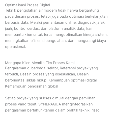
Optimalisasi Proses Digital
Teknik pengolahan air modern tidak hanya bergantung
pada desain proses, tetapi juga pada optimasi berkelanjutan
berbasis data. Melalui pemantauan online, diagnostik jarak
jauh, kontrol cerdas, dan platform analitik data, kami
membantu klien untuk terus mengoptimalkan kinerja sistem,
meningkatkan efisiensi pengolahan, dan mengurangi biaya
operasional.
Mengapa Klien Memilih Tim Proses Kami
Pengalaman di berbagai sektor, Referensi proyek yang
terbukti, Desain proses yang disesuaikan, Desain
berorientasi siklus hidup, Kemampuan optimasi digital,
Kemampuan pengiriman global
Setiap proyek yang sukses dimulai dengan pemilihan
proses yang tepat. SYNERAQUA mengintegrasikan
pengalaman bertahun-tahun dalam praktik teknik, riset