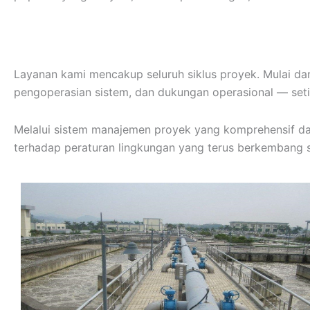
Layanan kami mencakup seluruh siklus proyek. Mulai dar
pengoperasian sistem, dan dukungan operasional — setia
Melalui sistem manajemen proyek yang komprehensif da
terhadap peraturan lingkungan yang terus berkembang 