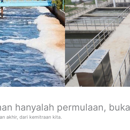
an hanyalah permulaan, bukan
 akhir, dari kemitraan kita.