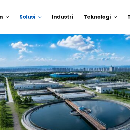
m
Solusi
Industri
Teknologi