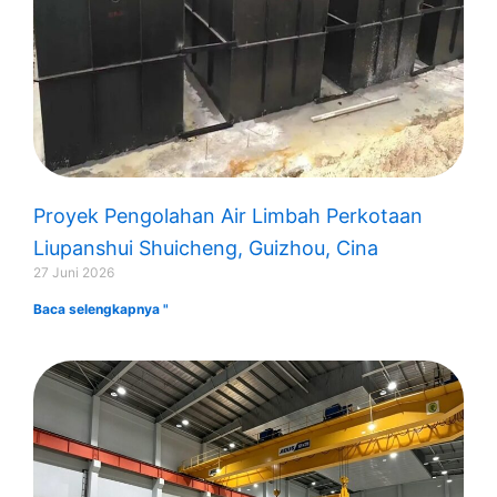
Proyek Pengolahan Air Limbah Perkotaan
Liupanshui Shuicheng, Guizhou, Cina
27 Juni 2026
Baca selengkapnya "