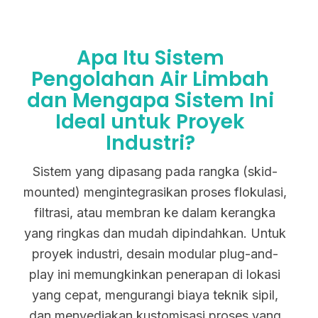
Apa Itu Sistem
Pengolahan Air Limbah
dan Mengapa Sistem Ini
Ideal untuk Proyek
Industri?
Sistem yang dipasang pada rangka (skid-
mounted) mengintegrasikan proses flokulasi,
filtrasi, atau membran ke dalam kerangka
yang ringkas dan mudah dipindahkan. Untuk
proyek industri, desain modular plug-and-
play ini memungkinkan penerapan di lokasi
yang cepat, mengurangi biaya teknik sipil,
dan menyediakan kustomisasi proses yang