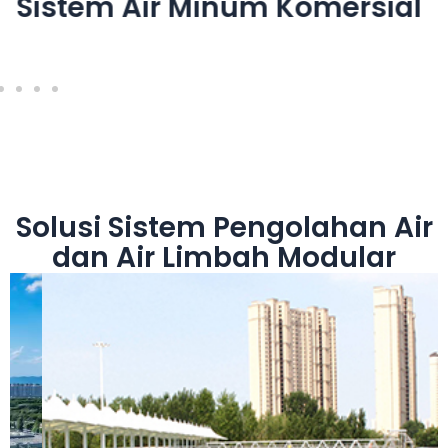
Sistem Air Minum Komersial
Solusi Sistem Pengolahan Air
dan Air Limbah Modular