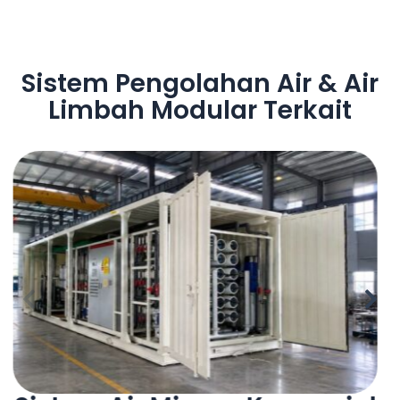
Sistem Pengolahan Air & Air
Limbah Modular Terkait