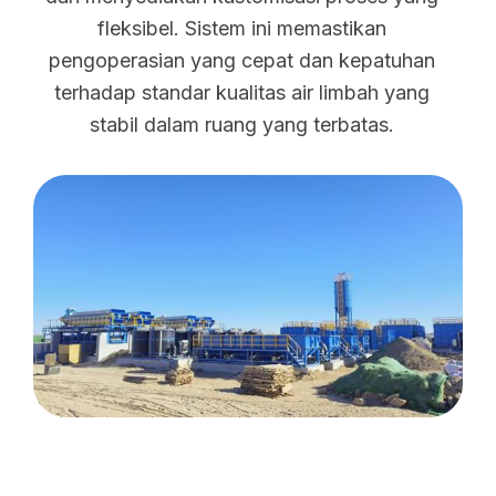
fleksibel. Sistem ini memastikan
pengoperasian yang cepat dan kepatuhan
terhadap standar kualitas air limbah yang
stabil dalam ruang yang terbatas.