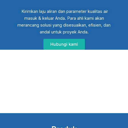
Kirimkan laju aliran dan parameter kualitas air
masuk & keluar Anda. Para ahli kami akan
merancang solusi yang disesuaikan, efisien, dan
andal untuk proyek Anda.
Hubungi kami