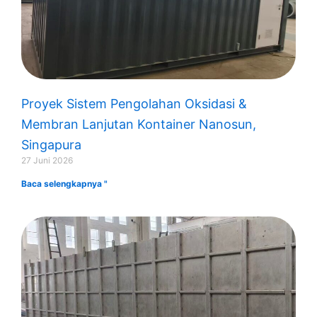
Proyek Sistem Pengolahan Oksidasi &
Membran Lanjutan Kontainer Nanosun,
Singapura
27 Juni 2026
Baca selengkapnya "