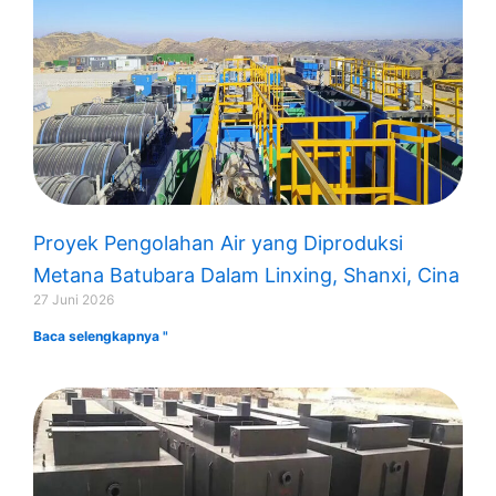
Proyek Pengolahan Air yang Diproduksi
Metana Batubara Dalam Linxing, Shanxi, Cina
27 Juni 2026
Baca selengkapnya "