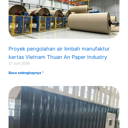
Proyek pengolahan air limbah manufaktur
kertas Vietnam Thuan An Paper Industry
27 Juni 2026
Baca selengkapnya "