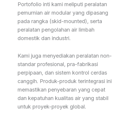
Portofolio inti kami meliputi peralatan
pemurnian air modular yang dipasang
pada rangka (skid-mounted), serta
peralatan pengolahan air limbah
domestik dan industri.
Kami juga menyediakan peralatan non-
standar profesional, pra-fabrikasi
perpipaan, dan sistem kontrol cerdas
canggih. Produk-produk terintegrasi ini
memastikan penyebaran yang cepat
dan kepatuhan kualitas air yang stabil
untuk proyek-proyek global.