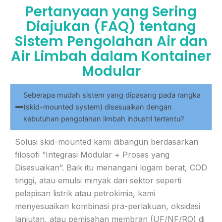
Pertanyaan yang Sering
Diajukan (FAQ) tentang
Sistem Pengolahan Air dan
Air Limbah dalam Kontainer
Modular
Seberapa mudah sistem yang dipasang pada rangka
(skid-mounted system) disesuaikan dengan
kebutuhan pengolahan limbah industri tertentu?
Solusi skid-mounted kami dibangun berdasarkan
filosofi “Integrasi Modular + Proses yang
Disesuaikan”. Baik itu menangani logam berat, COD
tinggi, atau emulsi minyak dari sektor seperti
pelapisan listrik atau petrokimia, kami
menyesuaikan kombinasi pra-perlakuan, oksidasi
lanjutan, atau pemisahan membran (UF/NF/RO) di