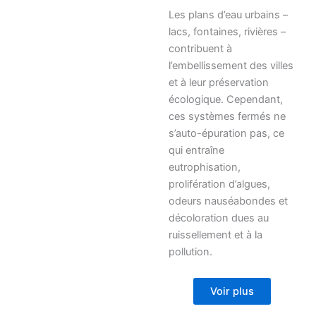
Les plans d’eau urbains –
lacs, fontaines, rivières –
contribuent à
l’embellissement des villes
et à leur préservation
écologique. Cependant,
ces systèmes fermés ne
s’auto-épuration pas, ce
qui entraîne
eutrophisation,
prolifération d’algues,
odeurs nauséabondes et
décoloration dues au
ruissellement et à la
pollution.
Voir plus