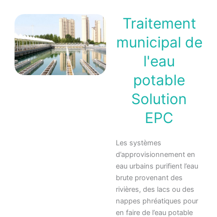
Traitement
municipal de
l'eau
potable
Solution
EPC
Les systèmes
d’approvisionnement en
eau urbains purifient l’eau
brute provenant des
rivières, des lacs ou des
nappes phréatiques pour
en faire de l’eau potable