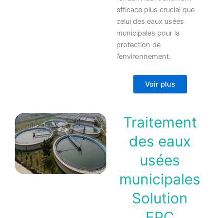
efficace plus crucial que
celui des eaux usées
municipales pour la
protection de
l’environnement.
Voir plus
Traitement
des eaux
usées
municipales
Solution
EPC