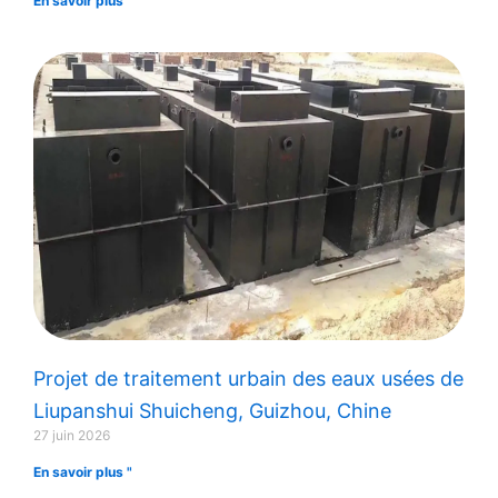
En savoir plus "
Projet de traitement urbain des eaux usées de
Liupanshui Shuicheng, Guizhou, Chine
27 juin 2026
En savoir plus "