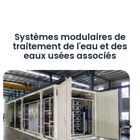
Systèmes modulaires de
traitement de l'eau et des
eaux usées associés