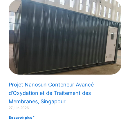
Projet Nanosun Conteneur Avancé
d’Oxydation et de Traitement des
Membranes, Singapour
27 juin 2026
En savoir plus "