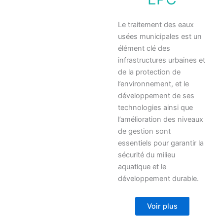
Le traitement des eaux
usées municipales est un
élément clé des
infrastructures urbaines et
de la protection de
l’environnement, et le
développement de ses
technologies ainsi que
l’amélioration des niveaux
de gestion sont
essentiels pour garantir la
sécurité du milieu
aquatique et le
développement durable.
Voir plus