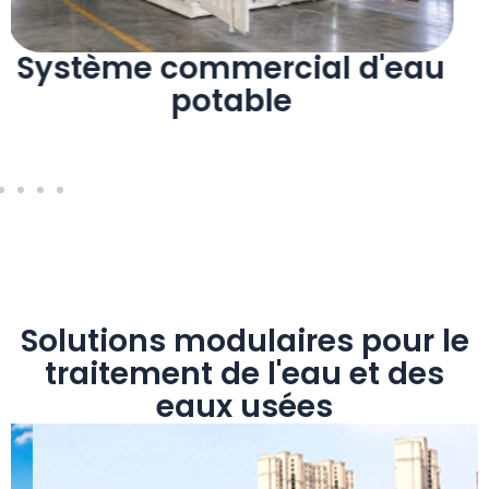
Système commercial d'eau
potable
Solutions modulaires pour le
traitement de l'eau et des
eaux usées