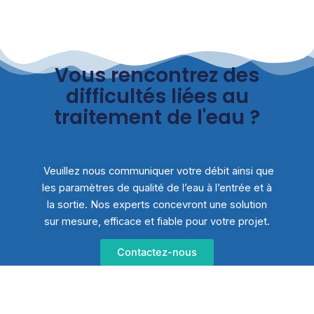
Vous rencontrez des
difficultés liées au
traitement de l'eau ?
Veuillez nous communiquer votre débit ainsi que
les paramètres de qualité de l’eau à l’entrée et à
la sortie. Nos experts concevront une solution
sur mesure, efficace et fiable pour votre projet.
Contactez-nous