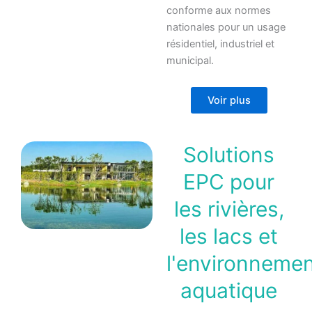
conforme aux normes
nationales pour un usage
résidentiel, industriel et
municipal.
Voir plus
Solutions
EPC pour
les rivières,
les lacs et
l'environneme
aquatique