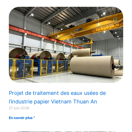
Projet de traitement des eaux usées de
l’industrie papier Vietnam Thuan An
27 juin 2026
En savoir plus "