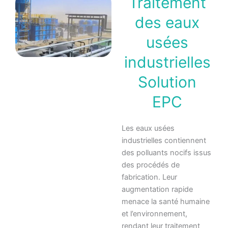
Traitement
des eaux
usées
industrielles
Solution
EPC
Les eaux usées
industrielles contiennent
des polluants nocifs issus
des procédés de
fabrication. Leur
augmentation rapide
menace la santé humaine
et l’environnement,
rendant leur traitement