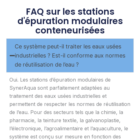
FAQ sur les stations
d'épuration modulaires
conteneurisées
Ce système peut-il traiter les eaux usées
industrielles ? Est-il conforme aux normes
de réutilisation de l’eau ?
Oui. Les stations d’épuration modulaires de
SynerAqua sont parfaitement adaptées au
traitement des eaux usées industrielles et
permettent de respecter les normes de réutilisation
de l’eau. Pour des secteurs tels que la chimie, la
pharmacie, la teinture textile, la galvanoplastie,
l’électronique, l’agroalimentaire et l’aquaculture, le
système est conçu sur mesure en fonction des