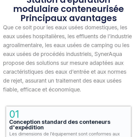
modulaire conteneurisée
Principaux avantages
Que ce soit pour les eaux usées domestiques, les
eaux usées hospitalières, les effluents de l’industrie
agroalimentaire, les eaux usées de camping ou les
eaux usées de procédés industriels, SynerAqua
propose des solutions sur mesure adaptées aux
caractéristiques des eaux d’entrée et aux normes
de rejet, assurant un traitement des eaux usées
fiable, efficace et économique.
01
Conception standard des conteneurs
d'expédition
Les dimensions de l’équipement sont conformes aux