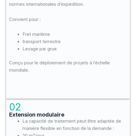
normes internationales d’expédition.
Convient pour :
Fret maritime
transport terrestre
Levage par grue
Conçu pour le déploiement de projets à l’échelle
mondiale.
02
Extension modulaire
La capacité de traitement peut être adaptée de
manière flexible en fonction de la demande :
20 m³/jour