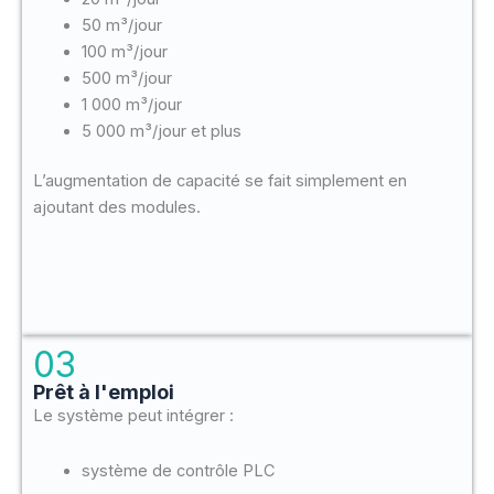
50 m³/jour
100 m³/jour
500 m³/jour
1 000 m³/jour
5 000 m³/jour et plus
L’augmentation de capacité se fait simplement en
ajoutant des modules.
03
Prêt à l'emploi
Le système peut intégrer :
système de contrôle PLC