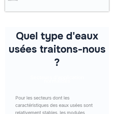
Quel type d'eaux
usées traitons-nous
?
Secteurs d'application
normalisés
Pour les secteurs dont les
caractéristiques des eaux usées sont
relativement stables, les modules