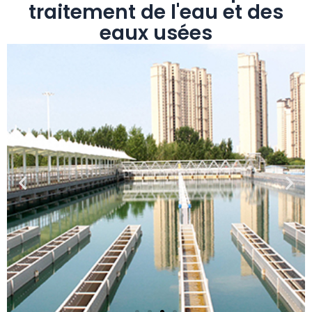
traitement de l'eau et des
eaux usées