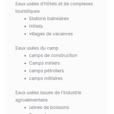
Eaux usées d’hôtels et de complexes
touristiques
Stations balnéaires
Hôtels
villages de vacances
Eaux usées du camp
camps de construction
Camps miniers
camps pétroliers
camps militaires
Eaux usées issues de l’industrie
agroalimentaire
usines de boissons