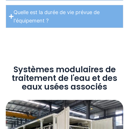
Quelle est la durée de vie prévue de
l'équipement ?
Systèmes modulaires de
traitement de l'eau et des
eaux usées associés