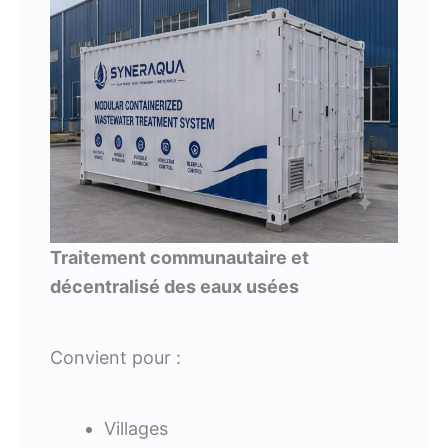
Traitement communautaire et
décentralisé des eaux usées
Convient pour :
Villages