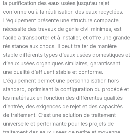
la purification des eaux usées jusqu’au rejet
conforme ou à la réutilisation des eaux recyclées.
L’équipement présente une structure compacte,
nécessite des travaux de génie civil minimes, est
facile à transporter et à installer, et offre une grande
résistance aux chocs. Il peut traiter de manière
stable différents types d’eaux usées domestiques et
d’eaux usées organiques similaires, garantissant
une qualité d’effluent stable et conforme.
L’équipement permet une personnalisation hors
standard, optimisant la configuration du procédé et
les matériaux en fonction des différentes qualités
d’entrée, des exigences de rejet et des capacités
de traitement. C’est une solution de traitement
universelle et performante pour les projets de
traitement des eaux usées de petite et moyenne