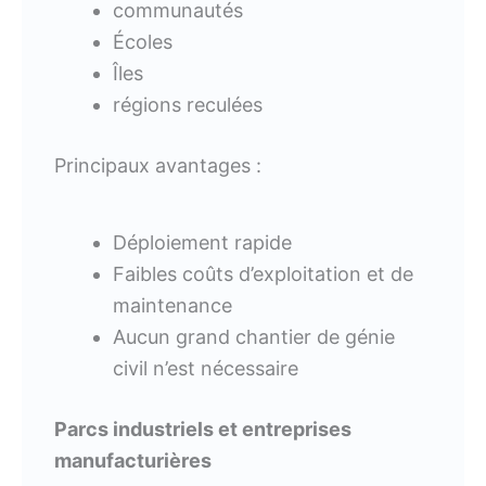
communautés
Écoles
Îles
régions reculées
Principaux avantages :
Déploiement rapide
Faibles coûts d’exploitation et de
maintenance
Aucun grand chantier de génie
civil n’est nécessaire
Parcs industriels et entreprises
manufacturières