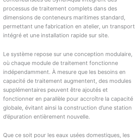
processus de traitement complets dans des
dimensions de conteneurs maritimes standard,
permettant une fabrication en atelier, un transport
intégré et une installation rapide sur site.
Le système repose sur une conception modulaire,
où chaque module de traitement fonctionne
indépendamment. À mesure que les besoins en
capacité de traitement augmentent, des modules
supplémentaires peuvent être ajoutés et
fonctionner en parallèle pour accroître la capacité
globale, évitant ainsi la construction d’une station
d’épuration entièrement nouvelle.
Que ce soit pour les eaux usées domestiques, les