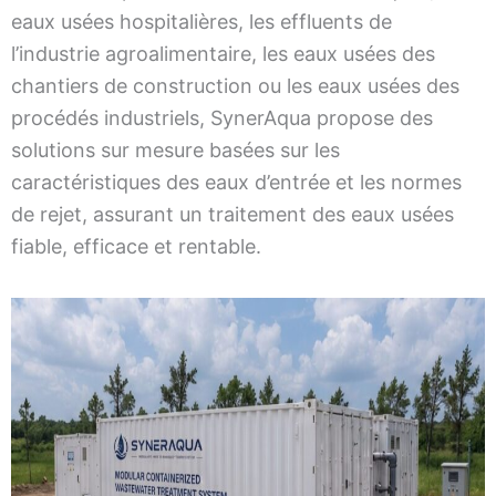
eaux usées hospitalières, les effluents de
l’industrie agroalimentaire, les eaux usées des
chantiers de construction ou les eaux usées des
procédés industriels, SynerAqua propose des
solutions sur mesure basées sur les
caractéristiques des eaux d’entrée et les normes
de rejet, assurant un traitement des eaux usées
fiable, efficace et rentable.