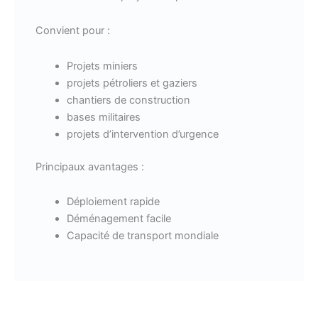
Convient pour :
Projets miniers
projets pétroliers et gaziers
chantiers de construction
bases militaires
projets d’intervention d’urgence
Principaux avantages :
Déploiement rapide
Déménagement facile
Capacité de transport mondiale