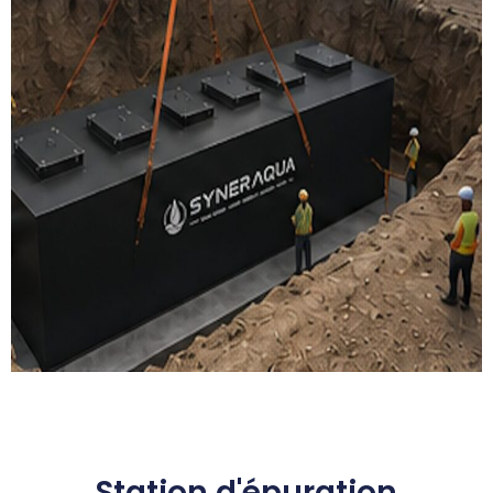
Station d'épuration