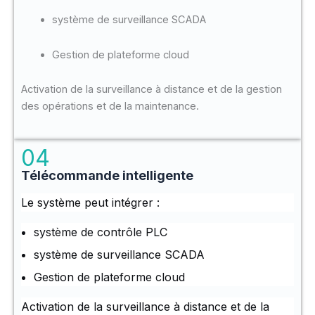
système de surveillance SCADA
Gestion de plateforme cloud
Activation de la surveillance à distance et de la gestion
des opérations et de la maintenance.
04
Télécommande intelligente
Le système peut intégrer :
système de contrôle PLC
système de surveillance SCADA
Gestion de plateforme cloud
Activation de la surveillance à distance et de la