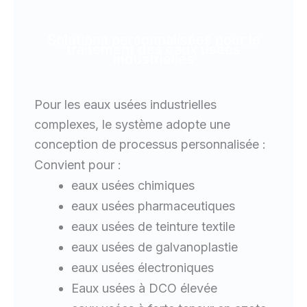
Solutions personnalisées pour le
traitement des eaux usées
industrielles
Pour les eaux usées industrielles
complexes, le système adopte une
conception de processus personnalisée :
Convient pour :
eaux usées chimiques
eaux usées pharmaceutiques
eaux usées de teinture textile
eaux usées de galvanoplastie
eaux usées électroniques
Eaux usées à DCO élevée