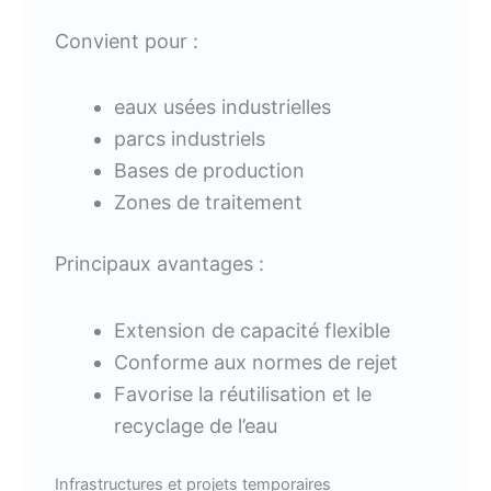
Convient pour :
eaux usées industrielles
parcs industriels
Bases de production
Zones de traitement
Principaux avantages :
Extension de capacité flexible
Conforme aux normes de rejet
Favorise la réutilisation et le
recyclage de l’eau
Infrastructures et projets temporaires