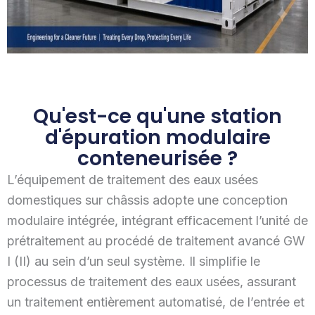
Qu'est-ce qu'une station
d'épuration modulaire
conteneurisée ?
L’équipement de traitement des eaux usées
domestiques sur châssis adopte une conception
modulaire intégrée, intégrant efficacement l’unité de
prétraitement au procédé de traitement avancé GW
I (II) au sein d’un seul système. Il simplifie le
processus de traitement des eaux usées, assurant
un traitement entièrement automatisé, de l’entrée et