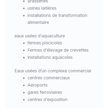
Brasseries
usines laitières
installations de transformation
alimentaire
eaux usées d’aquaculture
fermes piscicoles
Fermes d’élevage de crevettes
installations aquacoles
Eaux usées d’un complexe commercial
centres commerciaux
Aéroports
gares ferroviaires
centres d’exposition