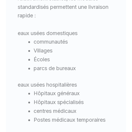
standardisés permettent une livraison
rapide :
eaux usées domestiques
communautés
Villages
Écoles
parcs de bureaux
eaux usées hospitalières
Hôpitaux généraux
Hôpitaux spécialisés
centres médicaux
Postes médicaux temporaires