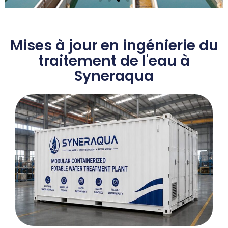
Mises à jour en ingénierie du
traitement de l'eau à
Syneraqua