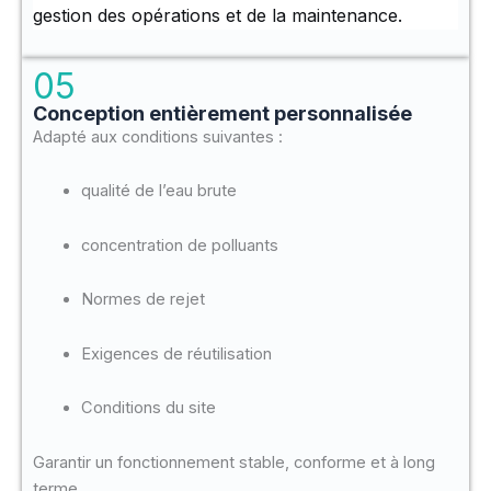
gestion des opérations et de la maintenance.
05
Conception entièrement personnalisée
Adapté aux conditions suivantes :
qualité de l’eau brute
concentration de polluants
Normes de rejet
Exigences de réutilisation
Conditions du site
Garantir un fonctionnement stable, conforme et à long
terme