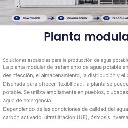
Planta modula
Soluciones escalables para la producción de agua potabl
La planta modular de tratamiento de agua potable en
desinfección, el almacenamiento, la distribución y el
Diseñada para ofrecer flexibilidad, la planta se pued
potable. Se utiliza ampliamente en pueblos, ciudade
agua de emergencia.
Dependiendo de las condiciones de calidad del agua, 
carbón activado, ultrafiltración (UF), ósmosis inver