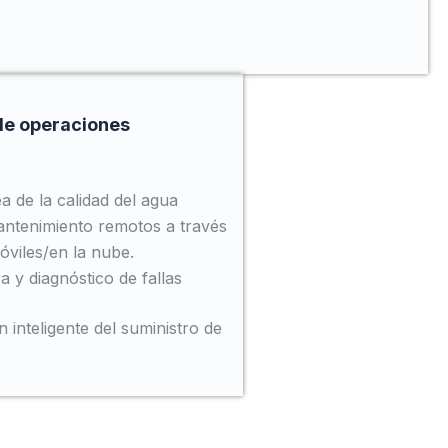
 de operaciones
a de la calidad del agua
ntenimiento remotos a través
óviles/en la nube.
 y diagnóstico de fallas
 inteligente del suministro de