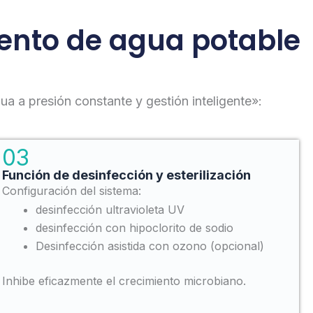
iento de agua potable
ua a presión constante y gestión inteligente»:
03
Función de desinfección y esterilización
Configuración del sistema:
desinfección ultravioleta UV
desinfección con hipoclorito de sodio
Desinfección asistida con ozono (opcional)
Inhibe eficazmente el crecimiento microbiano.