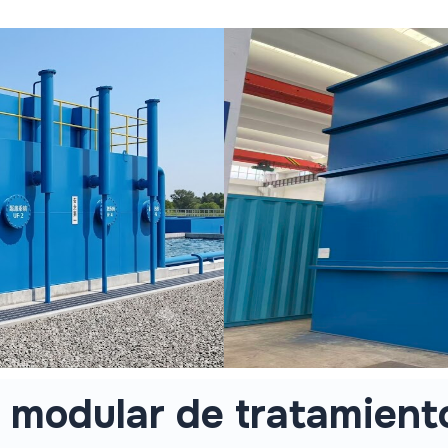
a modular de tratamien