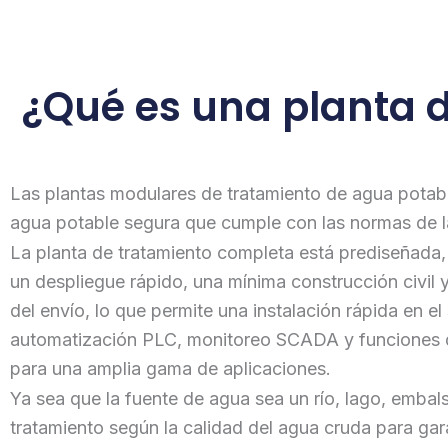
¿Qué es una planta 
Las plantas modulares de tratamiento de agua potab
agua potable segura que cumple con las normas de la
La planta de tratamiento completa está prediseñada
un despliegue rápido, una mínima construcción civil
del envío, lo que permite una instalación rápida en e
automatización PLC, monitoreo SCADA y funciones de
para una amplia gama de aplicaciones.
Ya sea que la fuente de agua sea un río, lago, embal
tratamiento según la calidad del agua cruda para ga