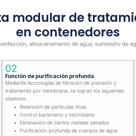
ta modular de tratam
en contenedores
desinfección, almacenamiento de agua, suministro de ag
02
Función de purificación profunda
Mediante tecnologías de filtración de precisión y
tratamiento por membrana, se logran los siguientes
objetivos:
Retención de partículas finas
Control bacteriano y microbiano
Eliminación de ciertos metales pesados
Purificación profunda de cuerpos de agua