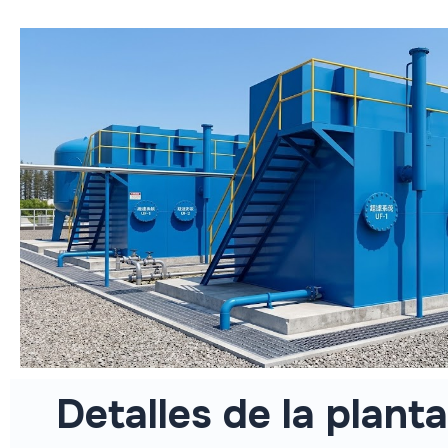
Detalles de la plant