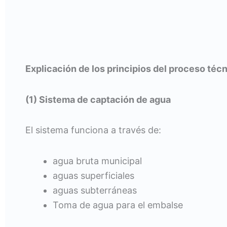
Explicación de los principios del proceso téc
(1) Sistema de captación de agua
El sistema funciona a través de:
agua bruta municipal
aguas superficiales
aguas subterráneas
Toma de agua para el embalse