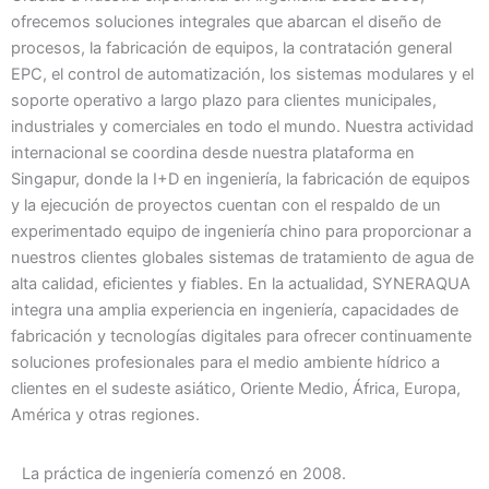
ofrecemos soluciones integrales que abarcan el diseño de
procesos, la fabricación de equipos, la contratación general
EPC, el control de automatización, los sistemas modulares y el
soporte operativo a largo plazo para clientes municipales,
industriales y comerciales en todo el mundo. Nuestra actividad
internacional se coordina desde nuestra plataforma en
Singapur, donde la I+D en ingeniería, la fabricación de equipos
y la ejecución de proyectos cuentan con el respaldo de un
experimentado equipo de ingeniería chino para proporcionar a
nuestros clientes globales sistemas de tratamiento de agua de
alta calidad, eficientes y fiables. En la actualidad, SYNERAQUA
integra una amplia experiencia en ingeniería, capacidades de
fabricación y tecnologías digitales para ofrecer continuamente
soluciones profesionales para el medio ambiente hídrico a
clientes en el sudeste asiático, Oriente Medio, África, Europa,
América y otras regiones.
La práctica de ingeniería comenzó en 2008.