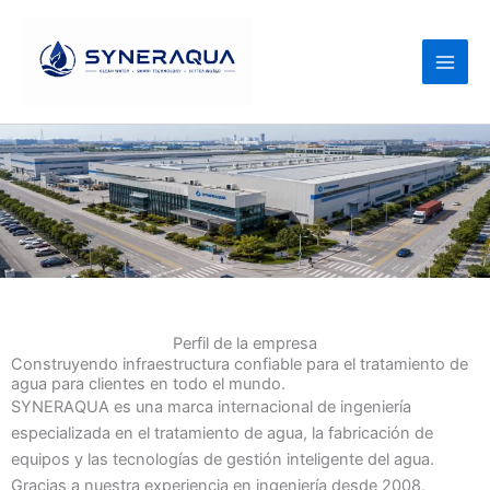
Saltar
al
contenido
Perfil de la empresa
Construyendo infraestructura confiable para el tratamiento de
agua para clientes en todo el mundo.
SYNERAQUA es una marca internacional de ingeniería
especializada en el tratamiento de agua, la fabricación de
equipos y las tecnologías de gestión inteligente del agua.
Gracias a nuestra experiencia en ingeniería desde 2008,