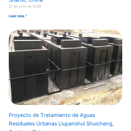
27 de junio de 2026
Leer más "
Proyecto de Tratamiento de Aguas
Residuales Urbanas Liupanshui Shuicheng,