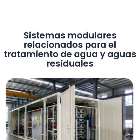
Sistemas modulares
relacionados para el
tratamiento de agua y aguas
residuales