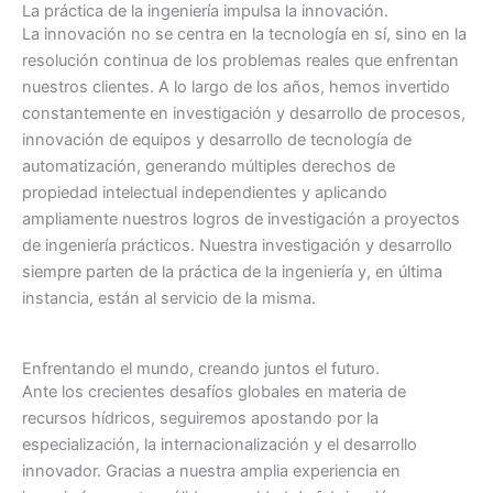
La práctica de la ingeniería impulsa la innovación.
La innovación no se centra en la tecnología en sí, sino en la
resolución continua de los problemas reales que enfrentan
nuestros clientes. A lo largo de los años, hemos invertido
constantemente en investigación y desarrollo de procesos,
innovación de equipos y desarrollo de tecnología de
automatización, generando múltiples derechos de
propiedad intelectual independientes y aplicando
ampliamente nuestros logros de investigación a proyectos
de ingeniería prácticos. Nuestra investigación y desarrollo
siempre parten de la práctica de la ingeniería y, en última
instancia, están al servicio de la misma.
Enfrentando el mundo, creando juntos el futuro.
Ante los crecientes desafíos globales en materia de
recursos hídricos, seguiremos apostando por la
especialización, la internacionalización y el desarrollo
innovador. Gracias a nuestra amplia experiencia en