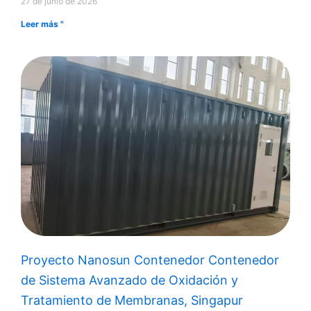
27 de junio de 2026
Leer más "
Proyecto Nanosun Contenedor Contenedor
de Sistema Avanzado de Oxidación y
Tratamiento de Membranas, Singapur