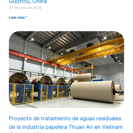
Guizhou, China
27 de junio de 2026
Leer más "
Proyecto de tratamiento de aguas residuales
de la industria papelera Thuan An en Vietnam