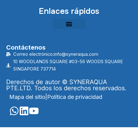
Enlaces rápidos
Contáctenos
Correo electrónico:info@syneraqua.com
10 WOODLANDS SQUARE #03-56 WOODS SQUARE
SINGAPORE 737714
Derechos de autor © SYNERAQUA
PTE.LTD. Todos los derechos reservados.
Mapa del sitio
|
Política de privacidad