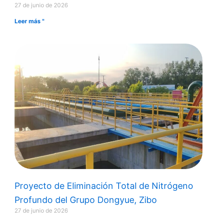
27 de junio de 2026
Leer más "
Proyecto de Eliminación Total de Nitrógeno
Profundo del Grupo Dongyue, Zibo
27 de junio de 2026