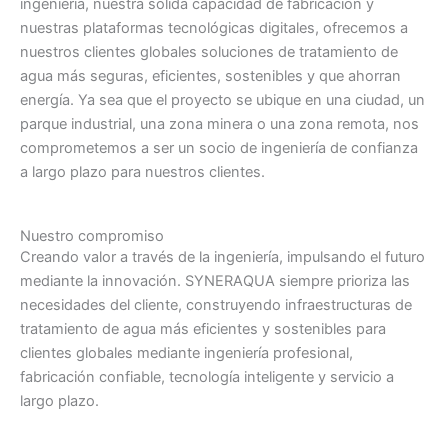
ingeniería, nuestra sólida capacidad de fabricación y
nuestras plataformas tecnológicas digitales, ofrecemos a
nuestros clientes globales soluciones de tratamiento de
agua más seguras, eficientes, sostenibles y que ahorran
energía. Ya sea que el proyecto se ubique en una ciudad, un
parque industrial, una zona minera o una zona remota, nos
comprometemos a ser un socio de ingeniería de confianza
a largo plazo para nuestros clientes.
Nuestro compromiso
Creando valor a través de la ingeniería, impulsando el futuro
mediante la innovación. SYNERAQUA siempre prioriza las
necesidades del cliente, construyendo infraestructuras de
tratamiento de agua más eficientes y sostenibles para
clientes globales mediante ingeniería profesional,
fabricación confiable, tecnología inteligente y servicio a
largo plazo.