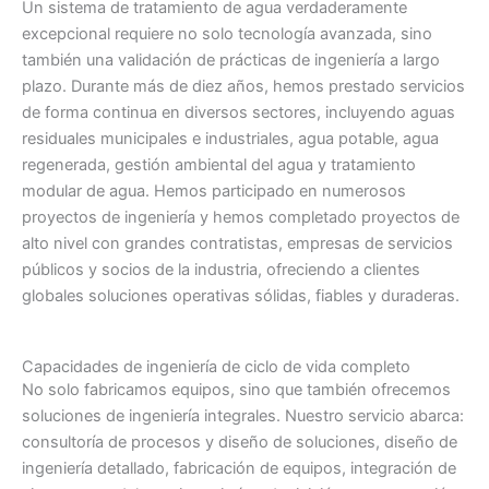
Un sistema de tratamiento de agua verdaderamente
excepcional requiere no solo tecnología avanzada, sino
también una validación de prácticas de ingeniería a largo
plazo. Durante más de diez años, hemos prestado servicios
de forma continua en diversos sectores, incluyendo aguas
residuales municipales e industriales, agua potable, agua
regenerada, gestión ambiental del agua y tratamiento
modular de agua. Hemos participado en numerosos
proyectos de ingeniería y hemos completado proyectos de
alto nivel con grandes contratistas, empresas de servicios
públicos y socios de la industria, ofreciendo a clientes
globales soluciones operativas sólidas, fiables y duraderas.
Capacidades de ingeniería de ciclo de vida completo
No solo fabricamos equipos, sino que también ofrecemos
soluciones de ingeniería integrales. Nuestro servicio abarca:
consultoría de procesos y diseño de soluciones, diseño de
ingeniería detallado, fabricación de equipos, integración de