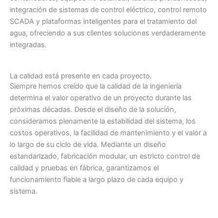
integración de sistemas de control eléctrico, control remoto
SCADA y plataformas inteligentes para el tratamiento del
agua, ofreciendo a sus clientes soluciones verdaderamente
integradas.
La calidad está presente en cada proyecto.
Siempre hemos creído que la calidad de la ingeniería
determina el valor operativo de un proyecto durante las
próximas décadas. Desde el diseño de la solución,
consideramos plenamente la estabilidad del sistema, los
costos operativos, la facilidad de mantenimiento y el valor a
lo largo de su ciclo de vida. Mediante un diseño
estandarizado, fabricación modular, un estricto control de
calidad y pruebas en fábrica, garantizamos el
funcionamiento fiable a largo plazo de cada equipo y
sistema.