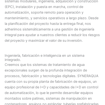
sistemas modulares, ingeniería, adquisición y construcción
(EPC), instalación y puesta en marcha, control de
automatización, soporte remoto para operación y
mantenimiento, y servicios operativos a largo plazo. Desde
la planificación del proyecto hasta la entrega final, nos
adherimos sistemáticamente a una gestión de ingeniería
integral para ayudar a nuestros clientes a reducir los riesgos
del proyecto y maximizar el valor de su inversión.
Ingeniería, fabricación e inteligencia en un sistema
integrado.
Creemos que los sistemas de tratamiento de agua
excepcionales surgen de la profunda integración de
procesos, fabricación y tecnologías digitales. SYNERAQUA
cuenta con su propia planta de fabricación de equipos, un
equipo profesional de I+D y capacidades de I+D en control
de automatización, lo que le permite desarrollar equipos
montados sobre patines, sistemas de manipulación en
contenedores, equipos no estándar, tuberías prefabricadas,