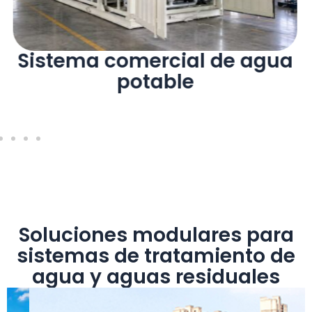
Sistema comercial de agua
potable
Soluciones modulares para
sistemas de tratamiento de
agua y aguas residuales