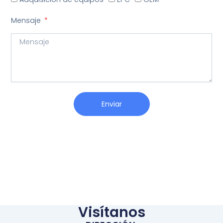
Mensaje
Enviar
Visítanos