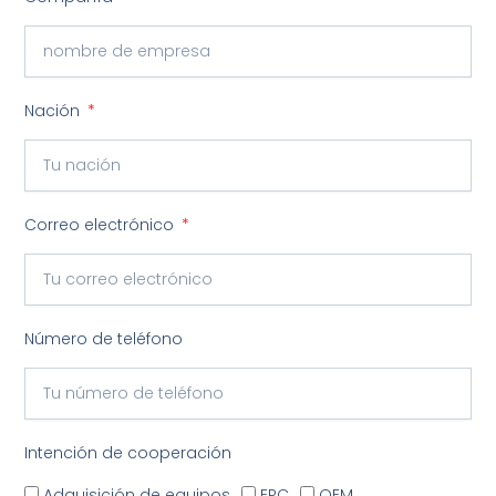
Nación
Correo electrónico
Número de teléfono
Intención de cooperación
Adquisición de equipos
EPC
OEM