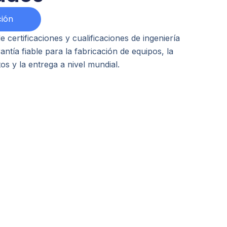
ión
e certificaciones y cualificaciones de ingeniería
ntía fiable para la fabricación de equipos, la
os y la entrega a nivel mundial.