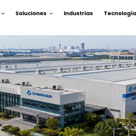
Soluciones
Industrias
Tecnologí