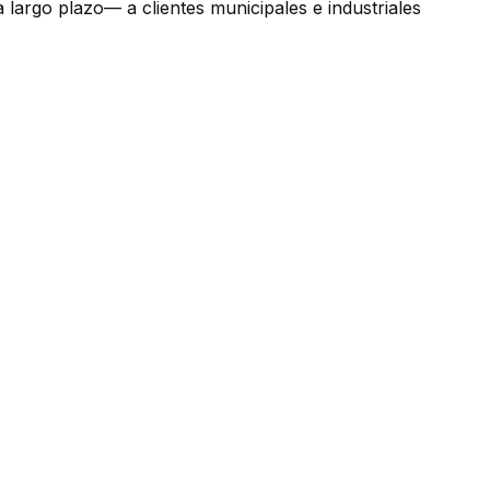
a largo plazo— a clientes municipales e industriales