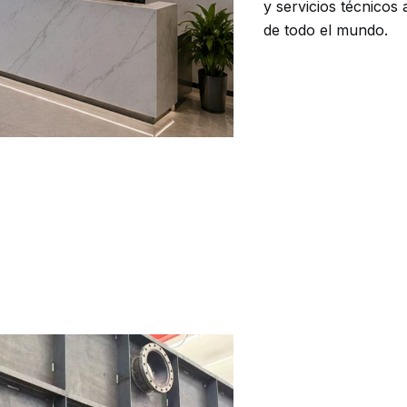
y servicios técnicos 
de todo el mundo.