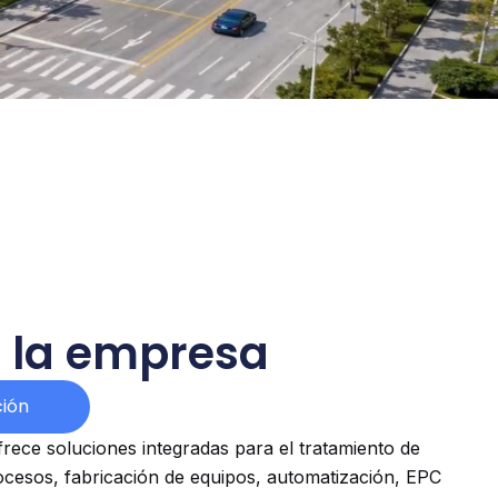
de la empresa
ión
ofrece soluciones integradas para el tratamiento de
cesos, fabricación de equipos, automatización, EPC