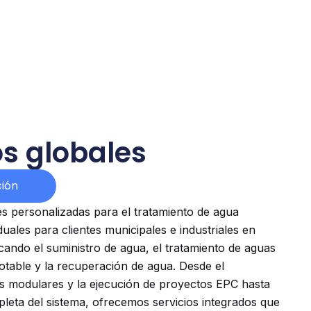
s globales
ión
s personalizadas para el tratamiento de agua
uales para clientes municipales e industriales en
ando el suministro de agua, el tratamiento de aguas
potable y la recuperación de agua. Desde el
os modulares y la ejecución de proyectos EPC hasta
leta del sistema, ofrecemos servicios integrados que