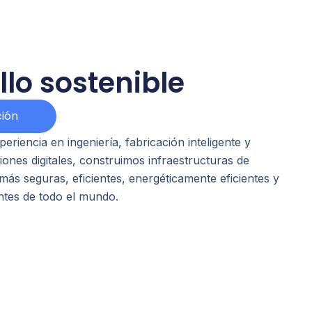
llo sostenible
ión
eriencia en ingeniería, fabricación inteligente y
ones digitales, construimos infraestructuras de
más seguras, eficientes, energéticamente eficientes y
entes de todo el mundo.