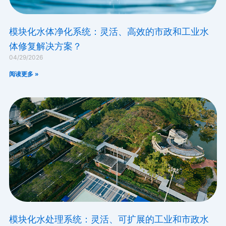
模块化水体净化系统：灵活、高效的市政和工业水
体修复解决方案？
04/29/2026
阅读更多 »
模块化水处理系统：灵活、可扩展的工业和市政水