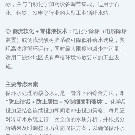
标，并与自动化学加药设备调节集成。适用于石
化、钢铁、发电等行业的大型工业循环水站。
⑥
侧流软化 + 零排液技术：
电化学除垢（电解除垢
装置）或侧流弱酸树脂系统可降低补给水硬度，实
现高浓度循环运行，同时最大限度地减少排污量。
适用于缺水地区或有严格环境排放要求的工业设
施。
主要考虑因素
循环水处理的核心原则是三管齐下的综合方法，即
“防止结垢 + 防止腐蚀 + 控制细菌和藻类”。
化学品
投加应结合连续投加和间歇冲击投加策略。每月应
对冷却水系统进行一次全面的水质分析，并根据分
析结果及时调整阻垢和防腐蚀方案，以确保循环水