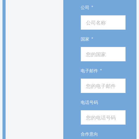
公司
国家
电子邮件
电话号码
合作意向