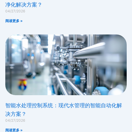
净化解决方案？
04/27/2026
阅读更多 »
智能水处理控制系统：现代水管理的智能自动化解
决方案？
04/27/2026
阅读更多 »