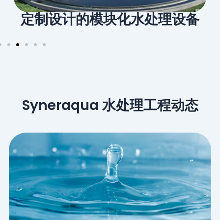
设备
管道预制
Syneraqua 水处理工程动态