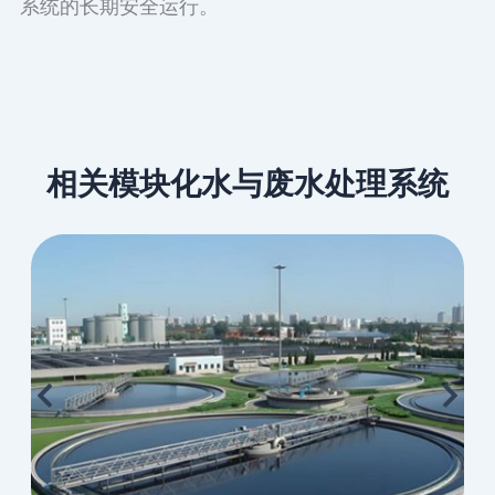
系统的长期安全运行。
相关模块化水与废水处理系统