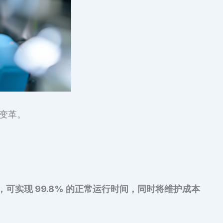
变革。
可实现 99.8% 的正常运行时间，同时将维护成本