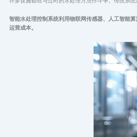
许多设施都在与过时的水处理方法作斗争。传统系统
智能水处理控制系统利用物联网传感器、人工智能算
运营成本。