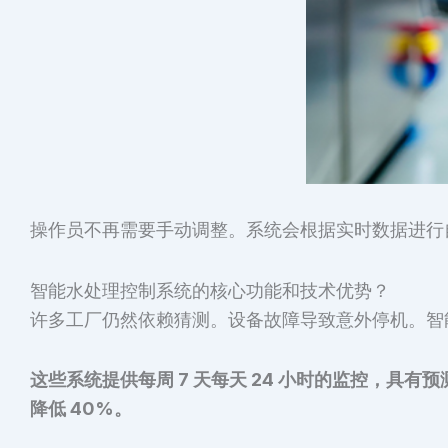
操作员不再需要手动调整。系统会根据实时数据进行
智能水处理控制系统的核心功能和技术优势？
许多工厂仍然依赖猜测。设备故障导致意外停机。智
这些系统提供每周 7 天每天 24 小时的监控，具
降低 40%。