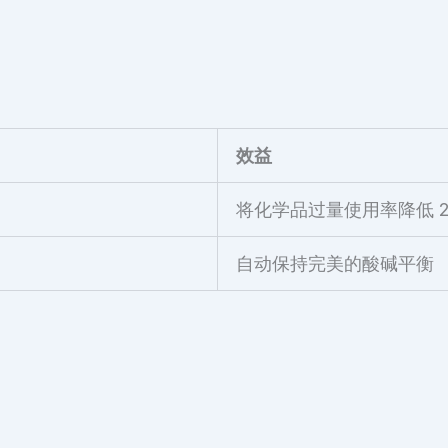
效益
将化学品过量使用率降低 2
自动保持完美的酸碱平衡