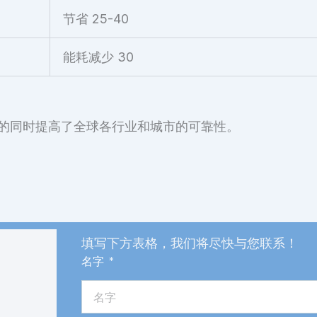
节省 25-40
能耗减少 30
的同时提高了全球各行业和城市的可靠性。
填写下方表格，我们将尽快与您联系！
名字