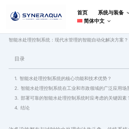
跳
至
首页
系统与装备
内
简体中文
容
智能水处理控制系统：现代水管理的智能自动化解决方案？
目录
智能水处理控制系统的核心功能和技术优势？
智能水处理控制系统在工业和市政领域的广泛应用场
部署可靠的智能水处理控制系统时应考虑的关键因素
结论