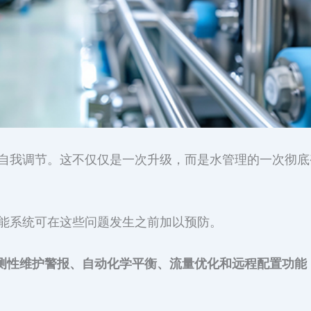
自我调节。这不仅仅是一次升级，而是水管理的一次彻底
能系统可在这些问题发生之前加以预防。
有预测性维护警报、自动化学平衡、流量优化和远程配置功能，