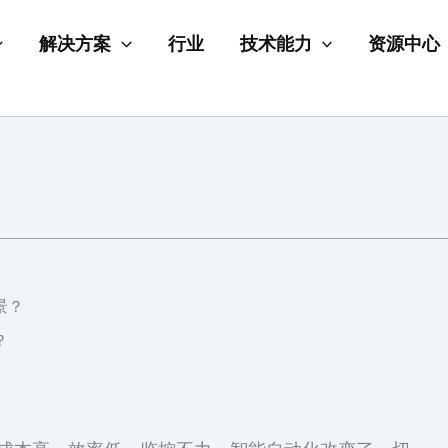
解决方案
行业
技术能力
资源中心
景？
？