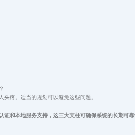
？
人头疼。适当的规划可以避免这些问题。
认证和本地服务支持，这三大支柱可确保系统的长期可靠