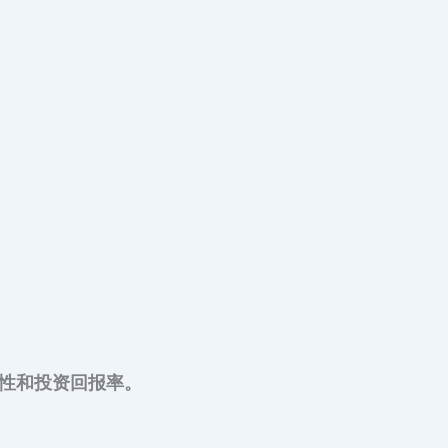
性和投资回报率。