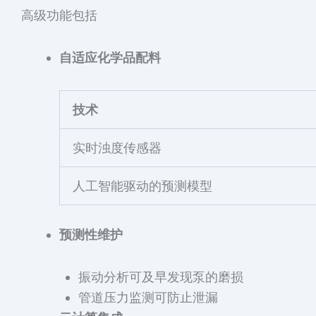
高级功能包括
自适应化学品配料
技术
实时浊度传感器
人工智能驱动的预测模型
预测性维护
振动分析可及早发现泵的磨损
管道压力监测可防止泄漏