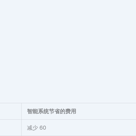
智能系统节省的费用
减少 60