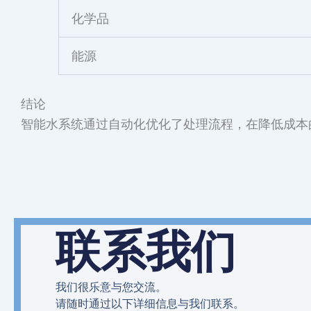
化学品
能源
结论
智能水系统通过自动化优化了处理流程，在降低成本
联系我们
我们很乐意与您交流。
请随时通过以下详细信息与我们联系。