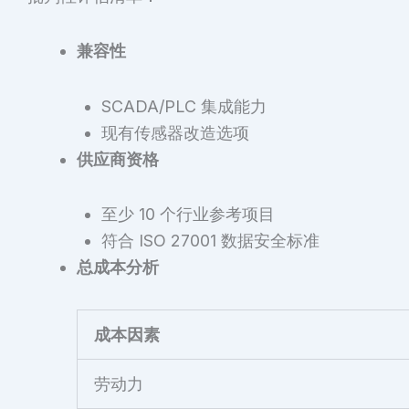
兼容性
SCADA/PLC 集成能力
现有传感器改造选项
供应商资格
至少 10 个行业参考项目
符合 ISO 27001 数据安全标准
总成本分析
成本因素
劳动力