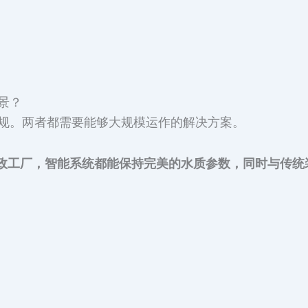
景？
规。两者都需要能够大规模运作的解决方案。
市政工厂，智能系统都能保持完美的水质参数，同时与传统