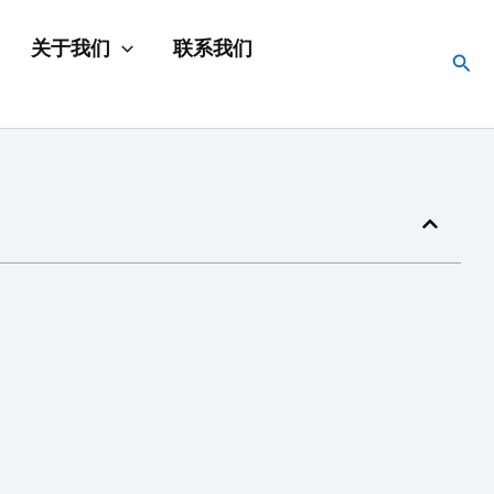
关于我们
联系我们
搜
索