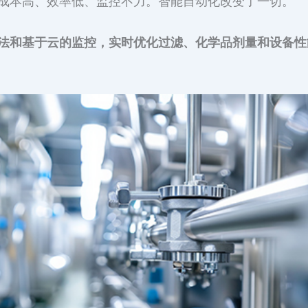
成本高、效率低、监控不力。智能自动化改变了一切。
法和基于云的监控，实时优化过滤、化学品剂量和设备性能