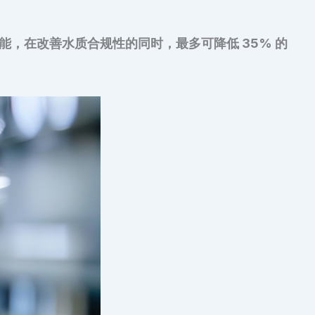
，在改善水质合规性的同时，最多可降低 35% 的