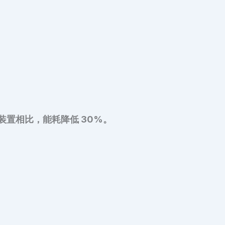
装置相比，能耗降低 30%。