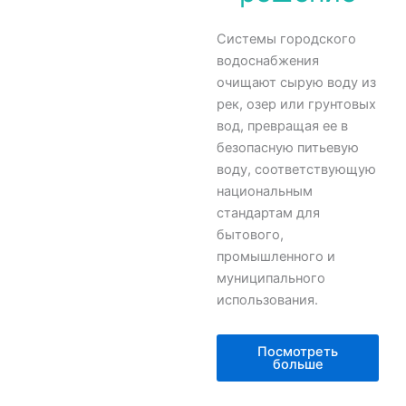
Системы городского
водоснабжения
очищают сырую воду из
рек, озер или грунтовых
вод, превращая ее в
безопасную питьевую
воду, соответствующую
национальным
стандартам для
бытового,
промышленного и
муниципального
использования.
Посмотреть
больше