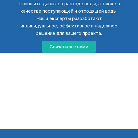
Пришлите данные о расходе воды, а также о
качестве поступающей и отходящей воды.
Наши эксперты разработают
индивидуальное, эффективное и надежное
решение для вашего проекта.
Связаться с нами