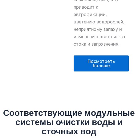
приводит к
эвтрофикации,
цветению водорослей,
неприятному запаху и
изменению цвета из-за
стока и загрязнения.
Посмотреть
больше
Соответствующие модульные
системы очистки воды и
сточных вод