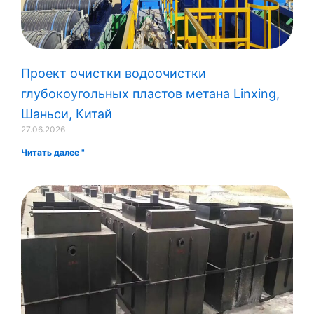
Проект очистки водоочистки
глубокоугольных пластов метана Linxing,
Шаньси, Китай
27.06.2026
Читать далее "