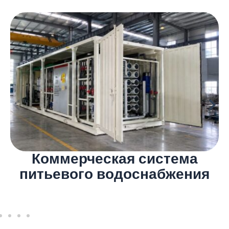
Коммерческая система
питьевого водоснабжения