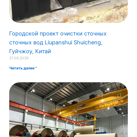
Городской проект очистки сточных
сточных вод Liupanshui Shuicheng,
Гуйчжоу, Китай
27.06.2026
Читать далее "