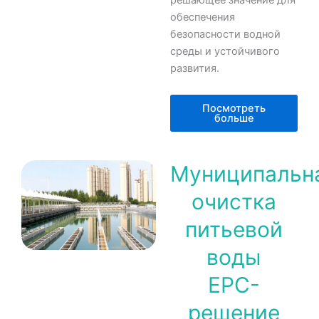
обеспечения
безопасности водной
среды и устойчивого
развития.
Посмотреть
больше
Муниципальн
очистка
питьевой
воды
EPC-
решение