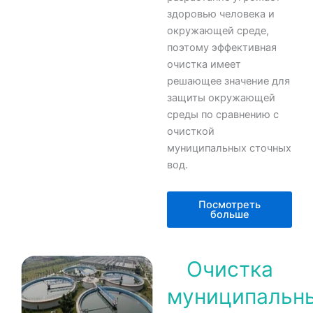
здоровью человека и
окружающей среде,
поэтому эффективная
очистка имеет
решающее значение для
защиты окружающей
среды по сравнению с
очисткой
муниципальных сточных
вод.
Посмотреть
больше
Очистка
муниципальн