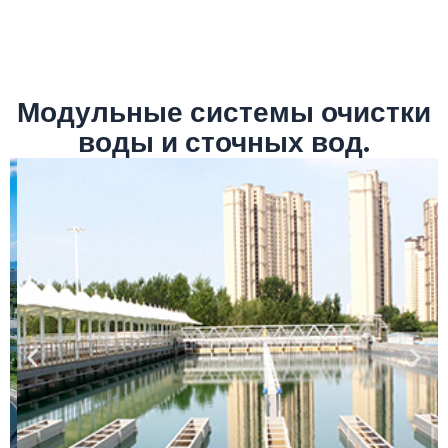
Модульные системы очистки
воды и сточных вод.