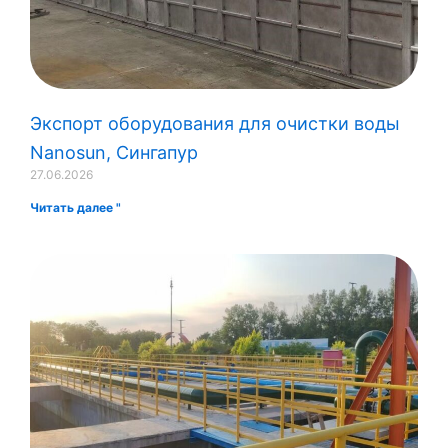
Экспорт оборудования для очистки воды
Nanosun, Сингапур
27.06.2026
Читать далее "