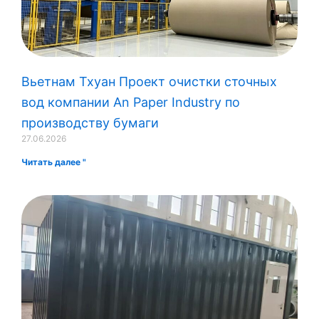
Вьетнам Тхуан Проект очистки сточных
вод компании An Paper Industry по
производству бумаги
27.06.2026
Читать далее "