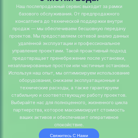
Наш послепродажный сервис выходит за рамки
базового обслуживания. От предпродажного
консалтинга до технической поддержки внутри
продаж — мы обеспечиваем бесшовную передачу
проектов. Мы предоставляем сетевой анализ данных
удалённой эксплуатации и профессиональное
управление проектами. Такой проактивный подход
предотвращает пренебрежение после установки,
незапланированные простои или частичные остановки.
Используя наш опыт, мы оптимизируем использование
оборудования, снижаем эксплуатационные и
технические расходы, а также гарантируем
стабильную и соответствующую работу проектов.
Выбирайте нас для полноценного, жизненного цикла
партнерства, которое максимизирует стоимость
ваших активов и обеспечивает оперативное
спокойствие.
Свяжитесь С Нами