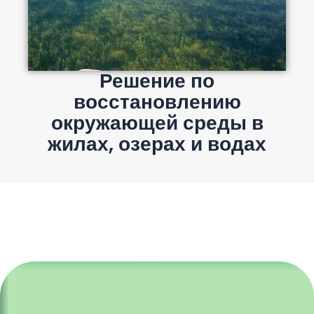
Решение по
восстановлению
окружающей среды в
жилах, озерах и водах