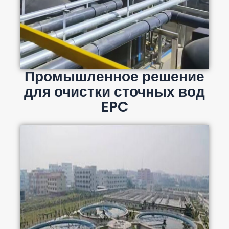
Промышленное решение
для очистки сточных вод
EPC