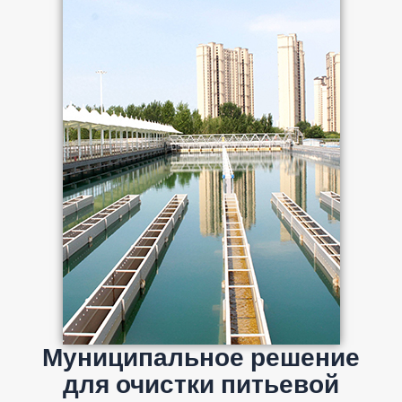
Муниципальное решение
для очистки питьевой