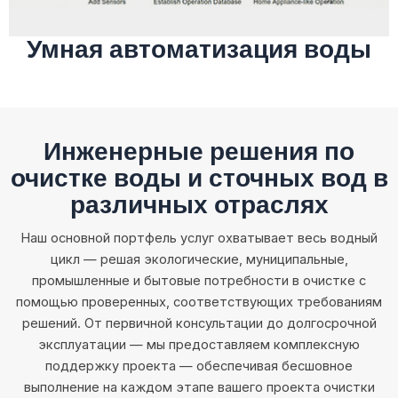
Умная автоматизация воды
Инженерные решения по
очистке воды и сточных вод в
различных отраслях
Наш основной портфель услуг охватывает весь водный
цикл — решая экологические, муниципальные,
промышленные и бытовые потребности в очистке с
помощью проверенных, соответствующих требованиям
решений. От первичной консультации до долгосрочной
эксплуатации — мы предоставляем комплексную
поддержку проекта — обеспечивая бесшовное
выполнение на каждом этапе вашего проекта очистки