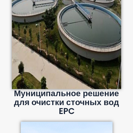
Муниципальное решение
для очистки сточных вод
EPC