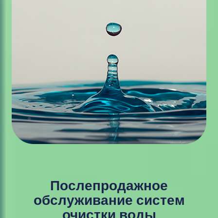
Послепродажное
обслуживание систем
очистки воды