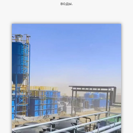
воды.