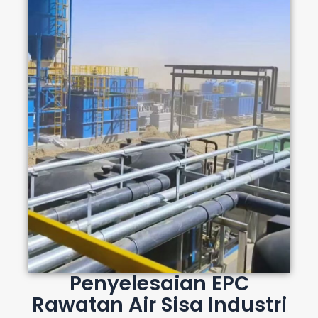
Penyelesaian EPC
Rawatan Air Sisa Industri