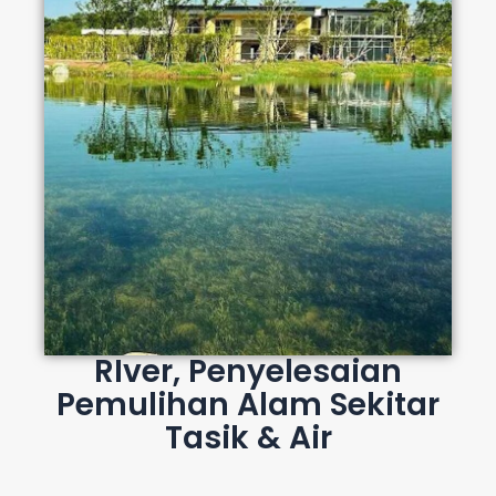
RIver, Penyelesaian
Pemulihan Alam Sekitar
Tasik & Air