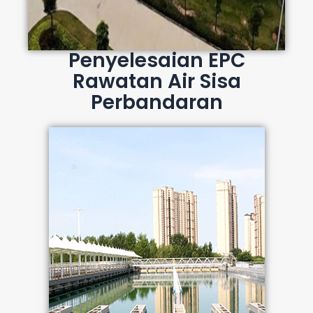
Penyelesaian EPC
Rawatan Air Sisa
Perbandaran