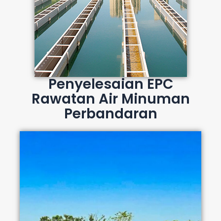
Penyelesaian EPC
Rawatan Air Minuman
Perbandaran