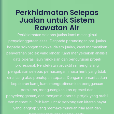
Perkhidmatan Selepas
Jualan untuk Sistem
Rawatan Air
Perkhidmatan selepas jualan kami melangkaui
penyelenggaraan asas. Daripada perundingan pra-jualan
kepada sokongan teknikal dalam jualan, kami memastikan
penyerahan projek yang lancar. Kami menyediakan analisis
data operasi jauh rangkaian dan pengurusan projek
profesional. Pendekatan proaktif ini menghalang
pengabaian selepas pemasangan, masa henti yang tidak
dirancang atau penutupan separa. Dengan memanfaatkan
kepakaran kami, kami mengoptimumkan penggunaan
peralatan, mengurangkan kos operasi dan
penyelenggaraan, dan menjamin operasi projek yang stabil
dan mematuhi. Pilih kami untuk perkongsian kitaran hayat
yang lengkap yang memaksimumkan nilai aset dan