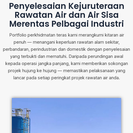
Penyelesaian Kejuruteraan
Rawatan Air dan Air Sisa
Merentas Pelbagai Industri
Portfolio perkhidmatan teras kami merangkumi kitaran air
penuh — menangani keperluan rawatan alam sekitar,
perbandaran, perindustrian dan domestik dengan penyelesaian
yang terbukti dan mematuhi. Daripada perundingan awal
kepada operasi jangka panjang, kami memberikan sokongan
projek hujung ke hujung — memastikan pelaksanaan yang
lancar pada setiap peringkat projek rawatan air anda.