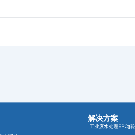
解决方案
工业废水处理EPC解