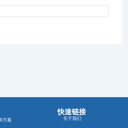
快速链接
关于我们
决方案