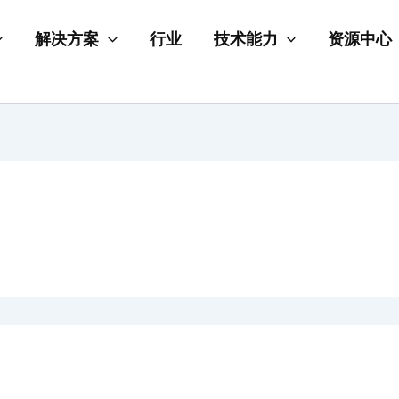
解决方案
行业
技术能力
资源中心