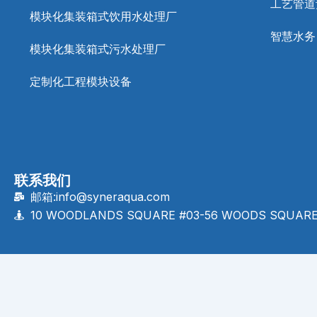
工艺管道
模块化集装箱式饮用水处理厂
智慧水务
模块化集装箱式污水处理厂
定制化工程模块设备
联系我们
邮箱:info@syneraqua.com
10 WOODLANDS SQUARE #03-56 WOODS SQUARE
English
(
英语
)
Português
(
葡萄牙语（巴西）
)
Espa