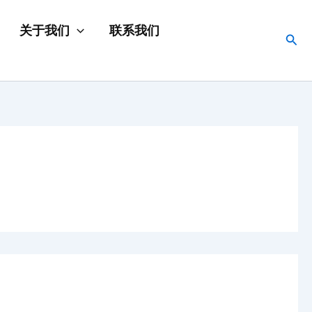
关于我们
联系我们
搜
索