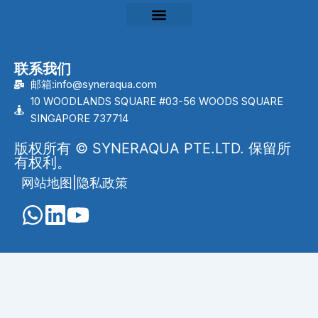
联系我们
邮箱:info@syneraqua.com
10 WOODLANDS SQUARE #03-56 WOODS SQUARE
SINGAPORE 737714
版权所有 © SYNERAQUA PTE.LTD. 保留所
有权利。
网站地图
|
隐私政策
English
(
英语
)
Português
(
葡萄牙语（巴西）
)
العربية
(
阿拉伯语
)
Français
(
法语
)