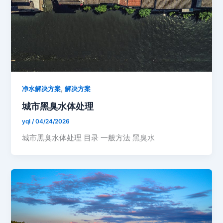
,
净水解决方案
解决方案
城市黑臭水体处理
yql
/
04/24/2026
城市黑臭水体处理 目录 一般方法 黑臭水