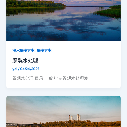
,
净水解决方案
解决方案
景观水处理
yql
/
04/24/2026
景观水处理 目录 一般方法 景观水处理遵