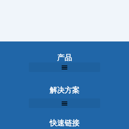
产品
解决方案
快速链接