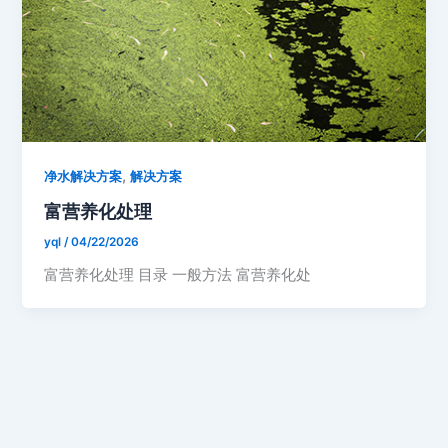
,
净水解决方案
解决方案
富营养化处理
yql
/
04/22/2026
富营养化处理 目录 一般方法 富营养化处