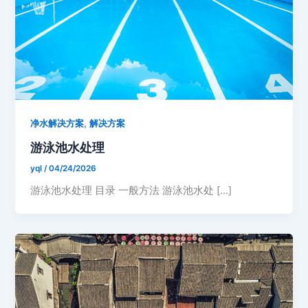
,
净水解决方案
解决方案
游泳池水处理
yql
/
04/24/2026
游泳池水处理 目录 一般方法 游泳池水处 […]