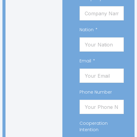
Nation
Email
Phone Number
Cooperation
Intention