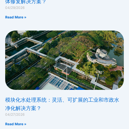
体修复解决方案？
04/29/2026
Read More »
模块化水处理系统：灵活、可扩展的工业和市政水
净化解决方案？
04/27/2026
Read More »