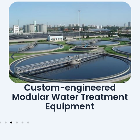
Piping Prefabrication