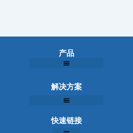
产品
解决方案
快速链接