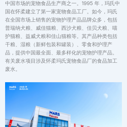
中国市场的宠物食品生产商之一。1995 年，玛氏中
国在怀柔建立了第一家宠物食品工厂。如今，玛氏
在全国市场上销售的宠物护理产品品牌众多，包括
普瑞纳犬粮、威佳猫粮、西沙犬粮、佳贝犬粮、喵
护猫粮、益威犬粮和佳山猫粮等。其产品种类包括
干粮、湿粮（新鲜包装和罐装）、零食和护理产
品，提供中国最全面、最多样化的宠物护理产品。
有关废水项目涉及怀柔玛氏宠物食品厂的食品加工
废水。