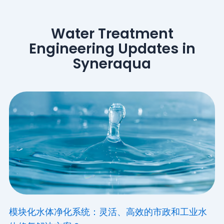
Water Treatment
Engineering Updates in
Syneraqua
模块化水体净化系统：灵活、高效的市政和工业水