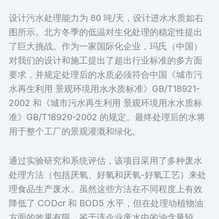
设计污水处理能力为 80 吨/天，设计进水水质如右
图所示。北方冬季的低温对生化处理的稳定性提出
了巨大挑战。作为一家国际化企业，玛氏（中国）
对我们的设计和施工提出了超出行业标准的多方面
要求，并规定处理后的水质必须符合中国《城市污
水再生利用 景观环境用水水质标准》GB/T18921-
2002 和《城市污水再生利用 景观环境用水水质标
准》GB/T18920-2002 的规定。最终处理后的水将
用于整个工厂的景观灌溉和绿化。
通过实验研究和系统评估，该项目采用了多种废水
处理方法（包括厌氧、好氧和厌氧-好氧工艺）来处
理食品生产废水。虽然这些方法在不同程度上有效
降低了 CODcr 和 BOD5 水平，但在处理动植物油
方面的效果有限。鉴于该企业废水中的油含量较