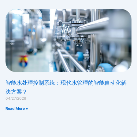
智能水处理控制系统：现代水管理的智能自动化解
决方案？
04/27/2026
Read More »