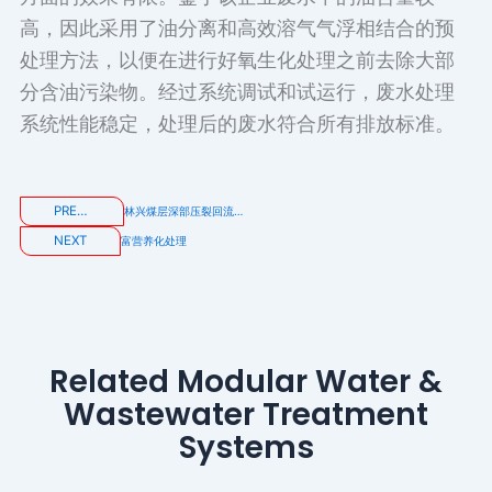
高，因此采用了油分离和高效溶气气浮相结合的预
处理方法，以便在进行好氧生化处理之前去除大部
分含油污染物。经过系统调试和试运行，废水处理
系统性能稳定，处理后的废水符合所有排放标准。
PREVIOUS
林兴煤层深部压裂回流液及采出水处理项目
NEXT
富营养化处理
Related Modular Water &
Wastewater Treatment
Systems