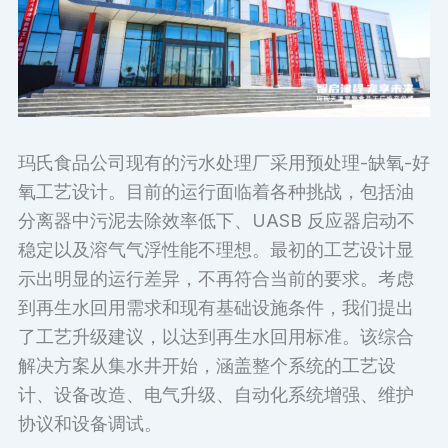
玛氏食品公司现有的污水处理厂采用预处理-缺氧-好
氧工艺设计。目前的运行面临着各种挑战，包括油
分离器中污泥去除效率低下、UASB 反应器启动不
稳定以及溶气气浮性能不理想。最初的工艺设计显
示出明显的运行差异，不再符合当前的要求。考虑
到再生水回用需求和现有基础设施条件，我们提出
了工艺升级建议，以达到再生水回用标准。该综合
解决方案从集水井开始，涵盖整个系统的工艺设
计、设备改造、电气升级、自动化系统增强、维护
协议和设备调试。