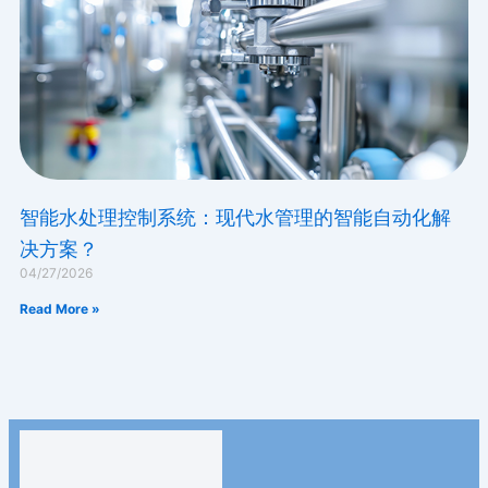
智能水处理控制系统：现代水管理的智能自动化解
决方案？
04/27/2026
Read More »