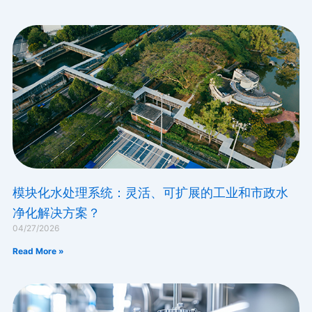
模块化水处理系统：灵活、可扩展的工业和市政水
净化解决方案？
04/27/2026
Read More »