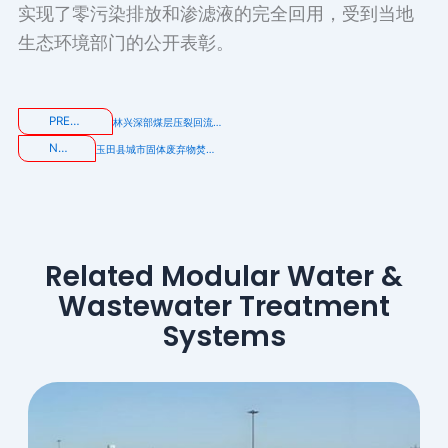
实现了零污染排放和渗滤液的完全回用，受到当地
生态环境部门的公开表彰。
PREVIOUS
林兴深部煤层压裂回流液及采出水处理项目
NEXT
玉田县城市固体废弃物焚烧发电项目渗滤液处理工程
Related Modular Water &
Wastewater Treatment
Systems