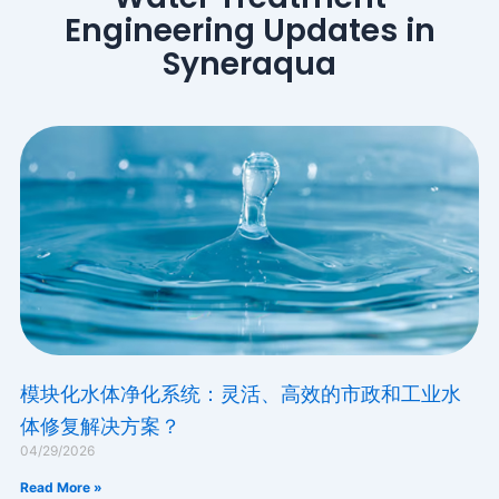
Engineering Updates in
Syneraqua
模块化水体净化系统：灵活、高效的市政和工业水
体修复解决方案？
04/29/2026
Read More »