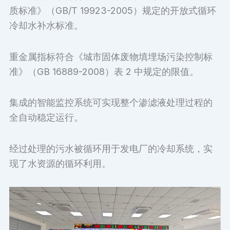
质标准》（GB/T 19923-2005）规定的开放式循环
冷却水补水标准。
重金属指标符合《城市固体废物填埋场污染控制标
准》（GB 16889-2008）表 2 中规定的限值。
集成的智能监控系统可实现整个渗滤液处理过程的
全自动稳定运行。
经过处理的污水被循环用于发电厂的冷却系统，实
现了水资源的循环利用。