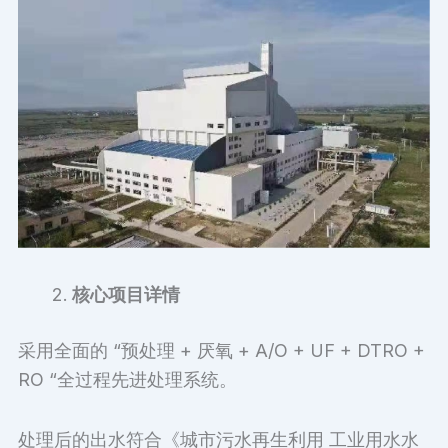
核心项目详情
采用全面的 “预处理 + 厌氧 + A/O + UF + DTRO +
RO “全过程先进处理系统。
处理后的出水符合《城市污水再生利用 工业用水水