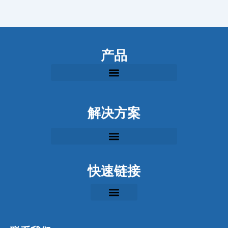
产品
解决方案
快速链接