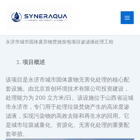
跳
至
内
容
永济市城市固体废弃物焚烧发电项目渗滤液处理工程
项目概述
该项目是永济市城市固体废物无害化处理的核心配
套设施。由北京首创环境技术有限公司投资建设，
处理能力为 200 立方米/日。该设施位于山西省运城
市永济市，专门用于处理垃圾焚烧产生的高浓度渗
滤液，实现污染物的高效去除和再生水的回用。它
是城市垃圾减量化、资源化、无害化处理的重要配
套举措。