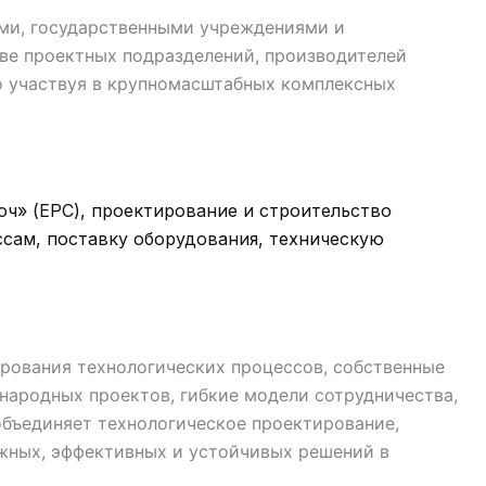
ми, государственными учреждениями и
е проектных подразделений, производителей
но участвуя в крупномасштабных комплексных
ч» (EPC), проектирование и строительство
ссам, поставку оборудования, техническую
рования технологических процессов, собственные
народных проектов, гибкие модели сотрудничества,
бъединяет технологическое проектирование,
ежных, эффективных и устойчивых решений в