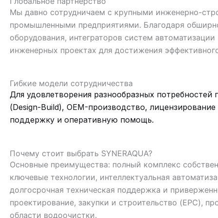
Глобальное партнерство
Мы давно сотрудничаем с крупными инженерно-стр
промышленными предприятиями. Благодаря обширно
оборудования, интеграторов систем автоматизации 
инженерных проектах для достижения эффективного
Гибкие модели сотрудничества
Для удовлетворения разнообразных потребностей п
(Design-Build), OEM-производство, лицензирование
поддержку и оперативную помощь.
Почему стоит выбрать SYNERAQUA?
Основные преимущества: полный комплекс собствен
ключевые технологии, интеллектуальная автоматиза
долгосрочная техническая поддержка и приверженн
проектирование, закупки и строительство (EPC), п
области водоочистки.