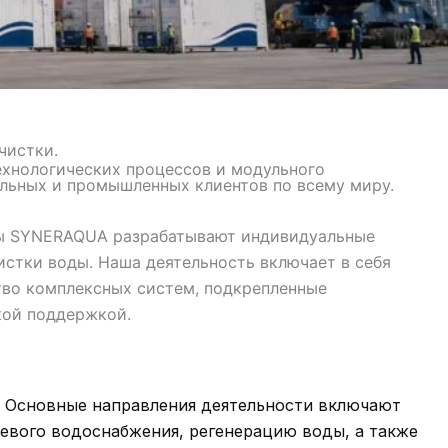
чистки.
хнологических процессов и модульного
льных и промышленных клиентов по всему миру.
ры SYNERAQUA разрабатывают индивидуальные
стки воды. Наша деятельность включает в себя
тво комплексных систем, подкрепленные
кой поддержкой.
. Основные направления деятельности включают
евого водоснабжения, регенерацию воды, а также