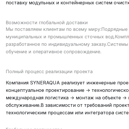
поставку модульных и контейнерных систем очистк
Возможности глобальной доставки
Мы поставляем клиентам по всему миру:
Подрядные 
муниципальных и промышленных сточных вод.
Компл
разработанное по индивидуальному заказу.
Системы 
обучение и оперативное сопровождение.
Полный процесс реализации проекта
Компания SYNERAQUA реализует инженерные проект
концептуальное проектирование → технологическо
международная логистика → монтаж на объекте → 
обслуживание.
В зависимости от требований проект
технологическим процессам или интегратора сист