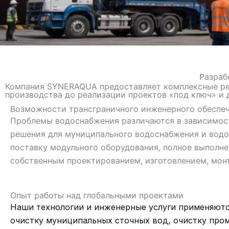
Разраб
Компания SYNERAQUA предоставляет комплексные реш
производства до реализации проектов «под ключ» и
Возможности трансграничного инженерного обеспе
Проблемы водоснабжения различаются в зависимос
решения для муниципального водоснабжения и водо
поставку модульного оборудования, полное выполне
собственным проектированием, изготовлением, мон
Опыт работы над глобальными проектами
Наши технологии и инженерные услуги применяютс
очистку муниципальных сточных вод, очистку про