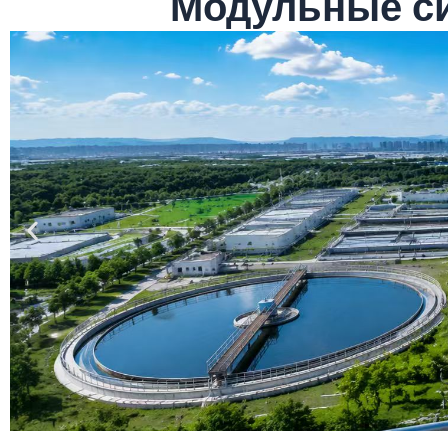
Модульные си