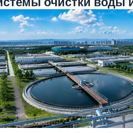
стемы очистки воды и