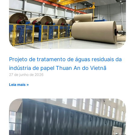
Projeto de tratamento de águas residuais da
indústria de papel Thuan An do Vietnã
27 de junho de 2026
Leia mais »