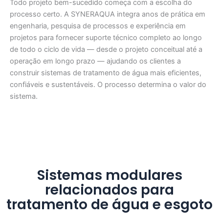
Todo projeto bem-sucedido começa com a escolha do
processo certo. A SYNERAQUA integra anos de prática em
engenharia, pesquisa de processos e experiência em
projetos para fornecer suporte técnico completo ao longo
de todo o ciclo de vida — desde o projeto conceitual até a
operação em longo prazo — ajudando os clientes a
construir sistemas de tratamento de água mais eficientes,
confiáveis ​​e sustentáveis. O processo determina o valor do
sistema.
Sistemas modulares
relacionados para
tratamento de água e esgoto