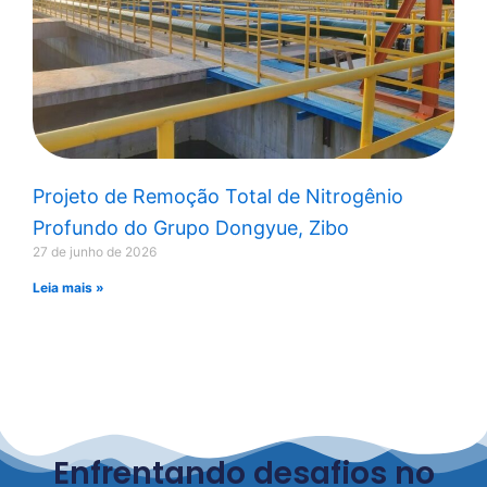
Projeto de Remoção Total de Nitrogênio
Profundo do Grupo Dongyue, Zibo
27 de junho de 2026
Leia mais »
Enfrentando desafios no