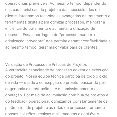
operacionais previsíveis. Ao mesmo tempo, dependendo
das características do projeto e das necessidades do
cliente, integramos tecnologias avançadas de tratamento e
ferramentas digitais para otimizar processos, melhorar a
eficiência do tratamento e aumentar a utilização de
recursos. Essa abordagem de “processo maduro +
otimização inovadora” nos permite garantir confiabilidade e,
ao mesmo tempo, gerar maior valor para os clientes.
Validação de Processos e Práticas de Projetos
A verdadeira capacidade de processo advém da execução
do projeto. Nossa equipe técnica participa de todo o ciclo
de vida — desde a concepção do projeto, passando pela
engenharia e construção, até o comissionamento e a
operação. Por meio da acumulação contínua de projetos e
do feedback operacional, otimizamos constantemente os
parâmetros de projeto e as rotas de processo, tornando
nossas soluções técnicas mais maduras e confiáveis.