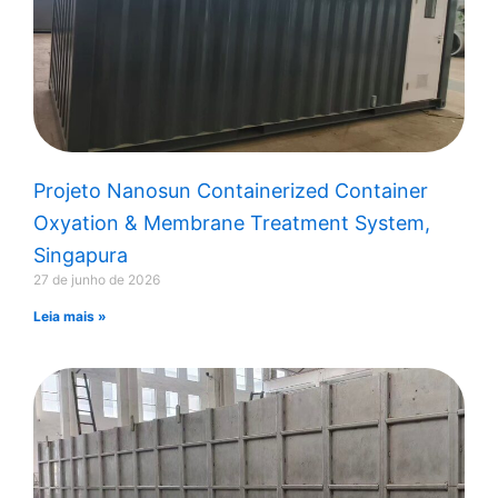
Projeto Nanosun Containerized Container
Oxyation & Membrane Treatment System,
Singapura
27 de junho de 2026
Leia mais »