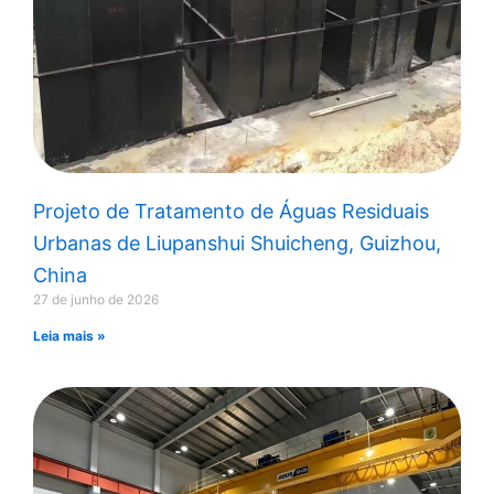
Projeto de Tratamento de Águas Residuais
Urbanas de Liupanshui Shuicheng, Guizhou,
China
27 de junho de 2026
Leia mais »