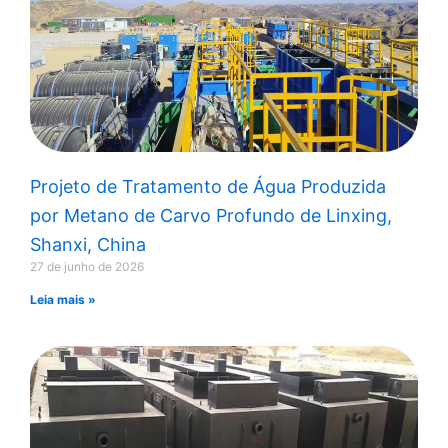
Projeto de Tratamento de Água Produzida
por Metano de Carvo Profundo de Linxing,
Shanxi, China
27 de junho de 2026
Leia mais »