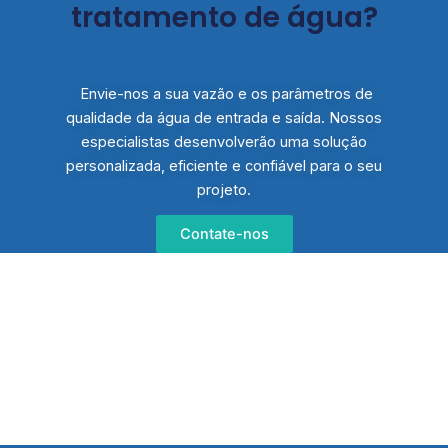
tratamento de água?
Envie-nos a sua vazão e os parâmetros de
qualidade da água de entrada e saída. Nossos
especialistas desenvolverão uma solução
personalizada, eficiente e confiável para o seu
projeto.
Contate-nos