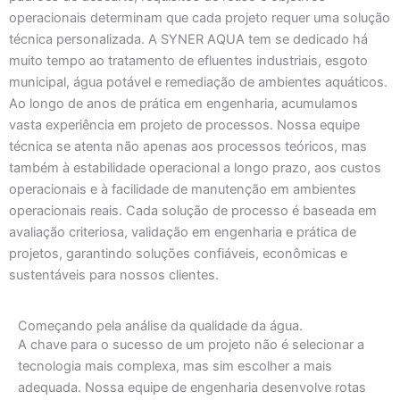
operacionais determinam que cada projeto requer uma solução
técnica personalizada. A SYNER AQUA tem se dedicado há
muito tempo ao tratamento de efluentes industriais, esgoto
municipal, água potável e remediação de ambientes aquáticos.
Ao longo de anos de prática em engenharia, acumulamos
vasta experiência em projeto de processos. Nossa equipe
técnica se atenta não apenas aos processos teóricos, mas
também à estabilidade operacional a longo prazo, aos custos
operacionais e à facilidade de manutenção em ambientes
operacionais reais. Cada solução de processo é baseada em
avaliação criteriosa, validação em engenharia e prática de
projetos, garantindo soluções confiáveis, econômicas e
sustentáveis ​​para nossos clientes.
Começando pela análise da qualidade da água.
A chave para o sucesso de um projeto não é selecionar a
tecnologia mais complexa, mas sim escolher a mais
adequada. Nossa equipe de engenharia desenvolve rotas