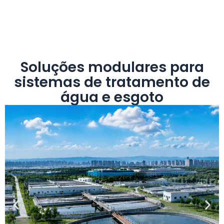
Soluções modulares para
sistemas de tratamento de
água e esgoto