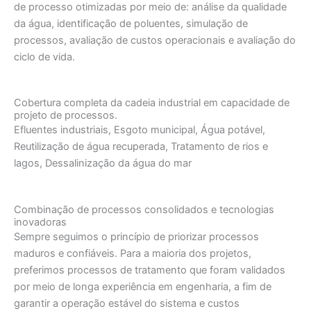
de processo otimizadas por meio de: análise da qualidade
da água, identificação de poluentes, simulação de
processos, avaliação de custos operacionais e avaliação do
ciclo de vida.
Cobertura completa da cadeia industrial em capacidade de
projeto de processos.
Efluentes industriais, Esgoto municipal, Água potável,
Reutilização de água recuperada, Tratamento de rios e
lagos, Dessalinização da água do mar
Combinação de processos consolidados e tecnologias
inovadoras
Sempre seguimos o princípio de priorizar processos
maduros e confiáveis. Para a maioria dos projetos,
preferimos processos de tratamento que foram validados
por meio de longa experiência em engenharia, a fim de
garantir a operação estável do sistema e custos