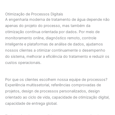
Otimização de Processos Digitais
A engenharia moderna de tratamento de água depende não
apenas do projeto do processo, mas também da
otimização contínua orientada por dados. Por meio de
monitoramento online, diagnóstico remoto, controle
inteligente e plataformas de análise de dados, ajudamos
nossos clientes a otimizar continuamente o desempenho
do sistema, melhorar a eficiência do tratamento e reduzir os
custos operacionais.
Por que os clientes escolhem nossa equipe de processos?
Experiência multissetorial, referências comprovadas de
projetos, design de processos personalizados, design
orientado ao ciclo de vida, capacidade de otimização digital,
capacidade de entrega global.