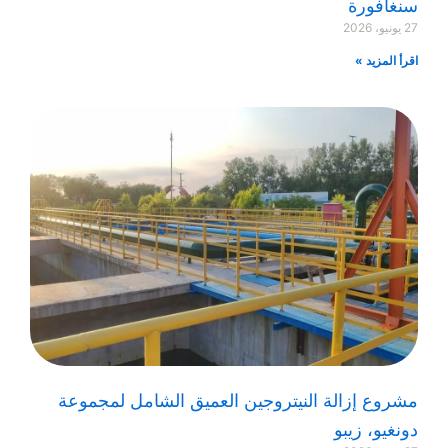
سنغافورة
27 يونيو، 2026
اقرأ المزيد »
مشروع إزالة النيتروجين العميق الشامل لمجموعة
دونغيو، زيبو