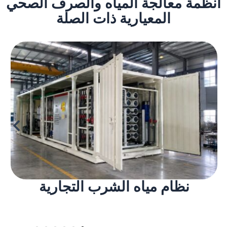
أنظمة معالجة المياه والصرف الصحي
المعيارية ذات الصلة
نظام مياه الشرب التجارية