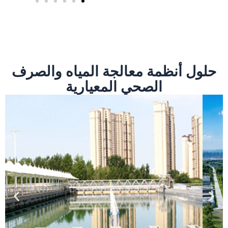
حلول أنظمة معالجة المياه والصرف
الصحي المعيارية