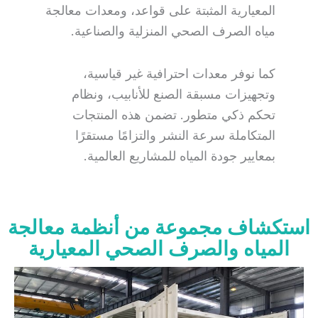
المعيارية المثبتة على قواعد، ومعدات معالجة
مياه الصرف الصحي المنزلية والصناعية.
كما نوفر معدات احترافية غير قياسية،
وتجهيزات مسبقة الصنع للأنابيب، ونظام
تحكم ذكي متطور. تضمن هذه المنتجات
المتكاملة سرعة النشر والتزامًا مستقرًا
بمعايير جودة المياه للمشاريع العالمية.
استكشاف مجموعة من أنظمة معالجة
المياه والصرف الصحي المعيارية
عرض المزيد