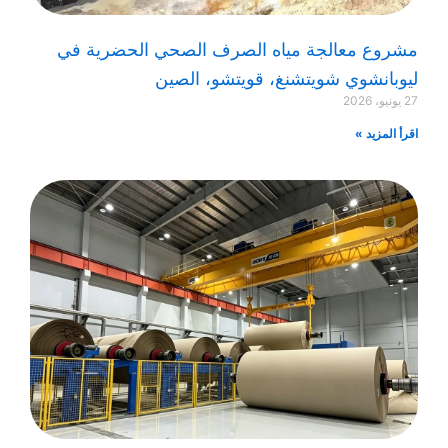
مشروع معالجة مياه الصرف الصحي الحضرية في
ليوبانشوي شويتشنغ، قويتشو، الصين
27 يونيو، 2026
اقرأ المزيد »