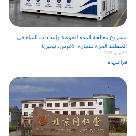
مشروع معالجة المياه الجوفية وإمدادات المياه في
المنطقة الحرة للتجارة، لاغوس، نيجيريا
30 يونيو، 2026
اقرأ المزيد »