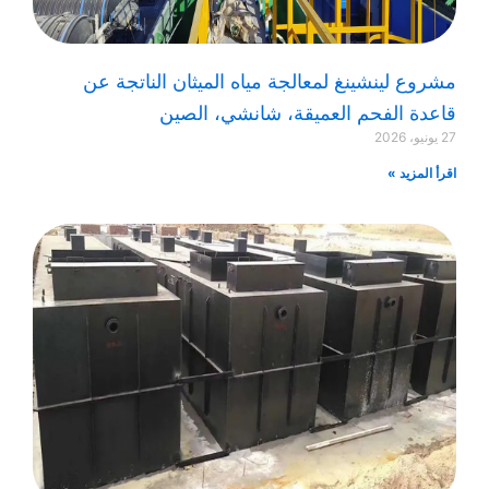
مشروع لينشينغ لمعالجة مياه الميثان الناتجة عن
قاعدة الفحم العميقة، شانشي، الصين
27 يونيو، 2026
اقرأ المزيد »