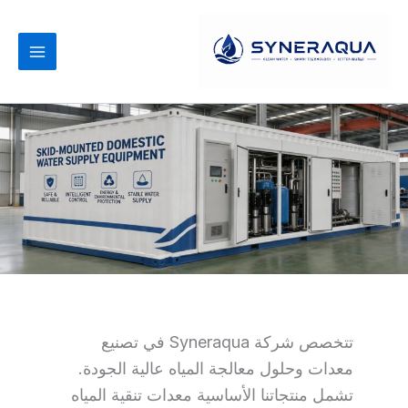
نتقل
لى
لمحتوى
تتخصص شركة Syneraqua في تصنيع
معدات وحلول معالجة المياه عالية الجودة.
تشمل منتجاتنا الأساسية معدات تنقية المياه