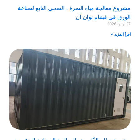
مشروع معالجة مياه الصرف الصحي التابع لصناعة
الورق في فيتنام ثوان آن
27 يونيو، 2026
اقرأ المزيد »