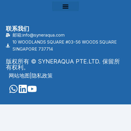
联系我们
邮箱:info@syneraqua.com
10 WOODLANDS SQUARE #03-56 WOODS SQUARE
SINGAPORE 737714
版权所有 © SYNERAQUA PTE.LTD. 保留所
有权利。
网站地图
|
隐私政策
English
(
英语
)
Português
(
葡萄牙语（巴西）
)
العربية
(
阿拉伯语
)
Français
(
法语
)