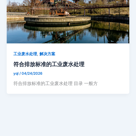
,
工业废水处理
解决方案
符合排放标准的工业废水处理
yql
/
04/24/2026
符合排放标准的工业废水处理 目录 一般方