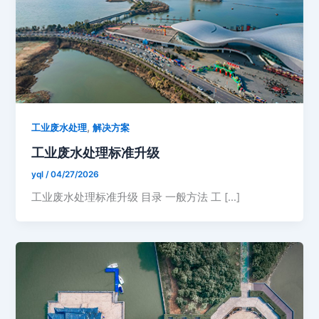
,
工业废水处理
解决方案
工业废水处理标准升级
yql
/
04/27/2026
工业废水处理标准升级 目录 一般方法 工 […]