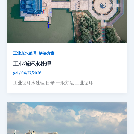
,
工业废水处理
解决方案
工业循环水处理
yql
/
04/27/2026
工业循环水处理 目录 一般方法 工业循环