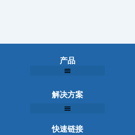
产品
解决方案
快速链接