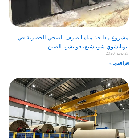
مشروع معالجة مياه الصرف الصحي الحضرية في
ليوبانشوي شويتشنغ، قويتشو، الصين
27 يونيو، 2026
اقرأ المزيد »