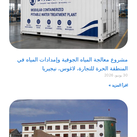
مشروع معالجة المياه الجوفية وإمدادات المياه في
المنطقة الحرة للتجارة، لاغوس، نيجيريا
30 يونيو، 2026
اقرأ المزيد »