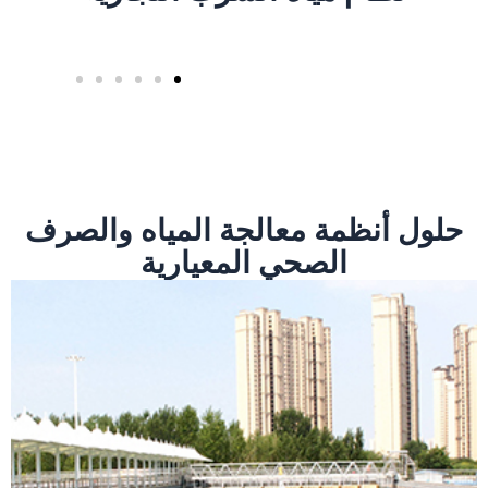
حلول أنظمة معالجة المياه والصرف
الصحي المعيارية