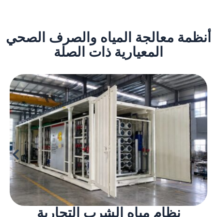
أنظمة معالجة المياه والصرف الصحي
المعيارية ذات الصلة
نظام مياه الشرب التجارية