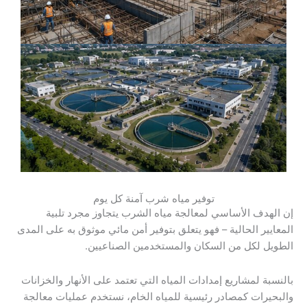
توفير مياه شرب آمنة كل يوم
إن الهدف الأساسي لمعالجة مياه الشرب يتجاوز مجرد تلبية
المعايير الحالية – فهو يتعلق بتوفير أمن مائي موثوق به على المدى
الطويل لكل من السكان والمستخدمين الصناعيين.
بالنسبة لمشاريع إمدادات المياه التي تعتمد على الأنهار والخزانات
والبحيرات كمصادر رئيسية للمياه الخام، نستخدم عمليات معالجة