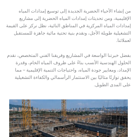
من إنشاء الأحياء الحضرية الجديدة إلى توسيع إمدادات المياه
الإقليمية، ومن تحديثات إمدادات المياه الحضرية إلى مشاريع
إمدادات المياه المركزية في المناطق النائية، نظل نركز على القيمة
التشغيلية طويلة الأجل، ونقدم بنية تحتية مائية جاهزة للمستقبل
لعملائنا.
بفضل خبرتنا الواسعة في المشاريع وفريقنا الفني المتخصص، نقدم
الحلول الهندسية الأنسب بناءً على ظروف المياه الخام، وقدرة
الإمداد، ومعايير جودة المياه، واحتياجات التنمية الإقليمية – مما
يحقق توازنًا مثاليًا بين الاستثمار الرأسمالي والكفاءة التشغيلية
على المدى الطويل.