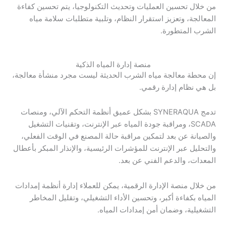
من خلال تحسين العمليات وتحديث التكنولوجيا، يتم تحسين كفاءة
المعالجة، وتعزيز استقرار النظام، وتلبية متطلبات سلامة مياه
الشرب المتطورة.
منصة إدارة المياه الذكية
إن محطة معالجة مياه الشرب الحديثة ليست مجرد منشأة معالجة،
بل هي نظام إدارة رقمي.
تدمج SYNERAQUA بشكل عميق أنظمة التحكم الآلي، ومنصات
SCADA، ومراقبة جودة المياه عبر الإنترنت، وتقنيات التشغيل
والصيانة عن بعد لتمكين مراقبة حالة المصنع في الوقت الفعلي،
والتحليل عبر الإنترنت للمؤشرات الرئيسية، والإنذار المبكر بأعطال
المعدات، والدعم الفني عن بعد.
من خلال منصة الإدارة الرقمية، يمكن للعملاء إدارة أنظمة إمدادات
المياه بكفاءة أكبر، وتحسين الأداء التشغيلي، وتقليل المخاطر
التشغيلية، وضمان أمن إمدادات المياه.