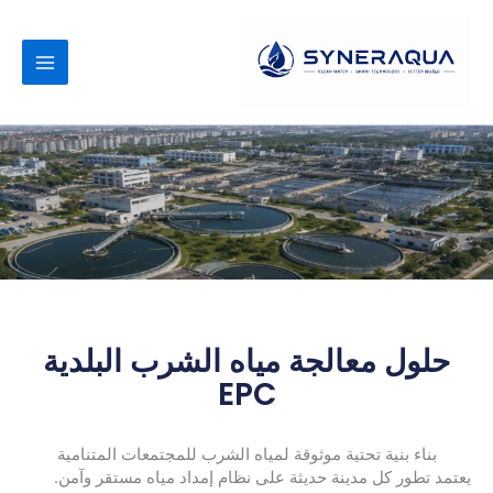
نتقل
لى
لمحتوى
حلول معالجة مياه الشرب البلدية
EPC
بناء بنية تحتية موثوقة لمياه الشرب للمجتمعات المتنامية
يعتمد تطور كل مدينة حديثة على نظام إمداد مياه مستقر وآمن.