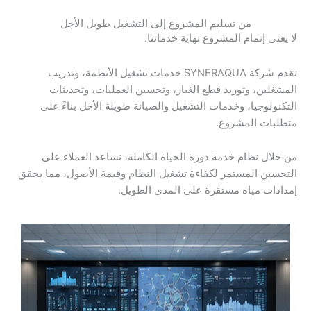
من تسليم المشروع إلى التشغيل طويل الأجل
لا يعني إتمام المشروع نهاية خدماتنا.
تقدم شركة SYNERAQUA خدمات تشغيل الأنظمة، وتدريب
المشغلين، وتوريد قطع الغيار، وتحسين العمليات، وتحديثات
التكنولوجيا، وخدمات التشغيل والصيانة طويلة الأجل بناءً على
متطلبات المشروع.
من خلال نظام خدمة دورة الحياة الكاملة، نساعد العملاء على
التحسين المستمر لكفاءة تشغيل النظام وقيمة الأصول، مما يحقق
إمدادات مياه مستقرة على المدى الطويل.