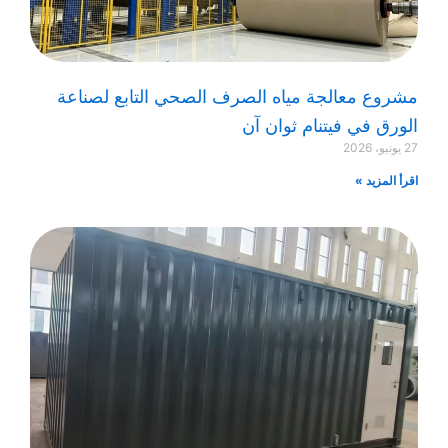
مشروع معالجة مياه الصرف الصحي التابع لصناعة
الورق في فيتنام ثوان آن
27 يونيو، 2026
اقرأ المزيد »